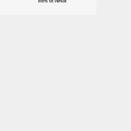
dans sa venue