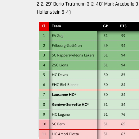
2-2, 29' Dario Trutmann 3-2, 48' Mark Arcobello 3-
Hollenstein 5-4)