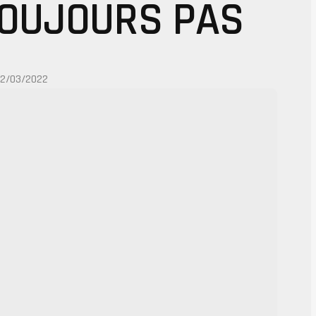
OUJOURS PAS
12/03/2022