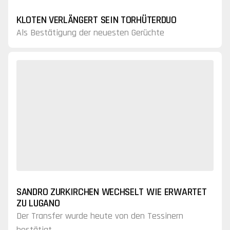
KLOTEN VERLÄNGERT SEIN TORHÜTERDUO
Als Bestätigung der neuesten Gerüchte
SANDRO ZURKIRCHEN WECHSELT WIE ERWARTET
ZU LUGANO
Der Transfer wurde heute von den Tessinern
bestätigt.