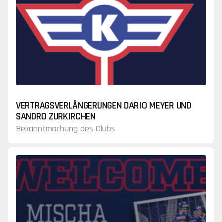
VERTRAGSVERLÄNGERUNGEN DARIO MEYER UND
SANDRO ZURKIRCHEN
Bekanntmachung des Clubs