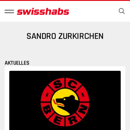
SANDRO ZURKIRCHEN
AKTUELLES