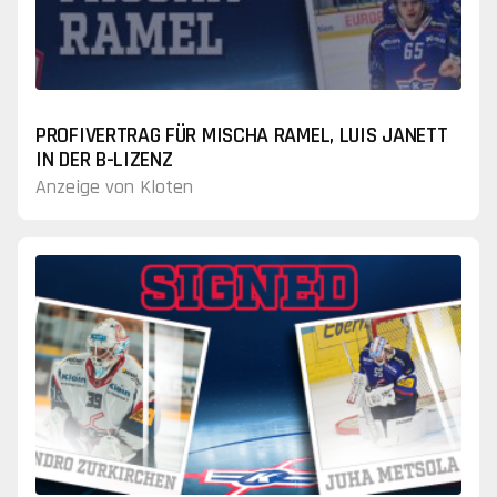
PROFIVERTRAG FÜR MISCHA RAMEL, LUIS JANETT
IN DER B-LIZENZ
Anzeige von Kloten