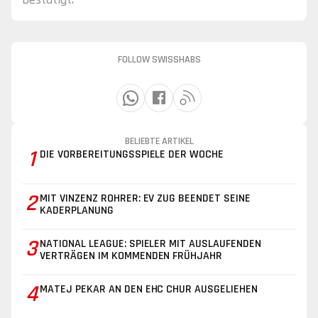
FOLLOW SWISSHABS
BELIEBTE ARTIKEL
1
DIE VORBEREITUNGSSPIELE DER WOCHE
2
MIT VINZENZ ROHRER: EV ZUG BEENDET SEINE
KADERPLANUNG
3
NATIONAL LEAGUE: SPIELER MIT AUSLAUFENDEN
VERTRÄGEN IM KOMMENDEN FRÜHJAHR
4
MATEJ PEKAR AN DEN EHC CHUR AUSGELIEHEN