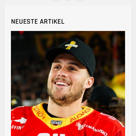
NEUESTE ARTIKEL