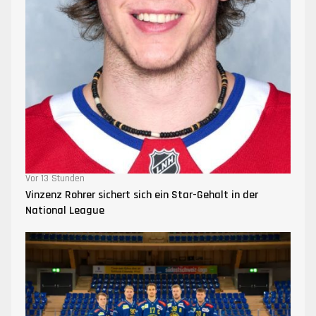
Vor 13 Stunden
Vinzenz Rohrer sichert sich ein Star-Gehalt in der
National League