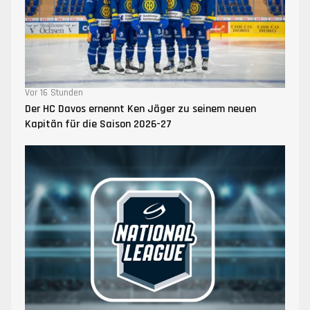
Vor 16 Stunden
Der HC Davos ernennt Ken Jäger zu seinem neuen
Kapitän für die Saison 2026-27