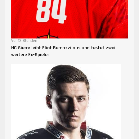
Vor 12 Stunden
HC Sierre leiht Eliot Bernazzi aus und testet zwei
weitere Ex-Spieler