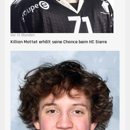
Vor 13 Stunden
Killian Mottet erhält seine Chance beim HC Sierre