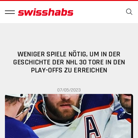
WENIGER SPIELE NÖTIG, UM IN DER
GESCHICHTE DER NHL 30 TORE IN DEN
PLAY-OFFS ZU ERREICHEN
07/05/2023