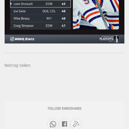
Beitrag teilen:
FOLLOW SWISSHABS