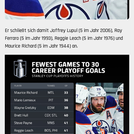
Er schließt sich damit Joffrey Lupul (5 im Jahr 2006), Ray
Ferraro (5 im Jahr 1993), Reggie Leach (5 im Jahr 1976) und
Maurice Richard (5 im Jahr 1944) an.