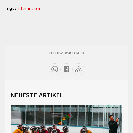
Tags :
International
FOLLOW SWISSHABS
NEUESTE ARTIKEL