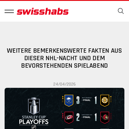
WEITERE BEMERKENSWERTE FAKTEN AUS
DIESER NHL-NACHT UND DEM
BEVORSTEHENDEN SPIELABEND
24/04/2026