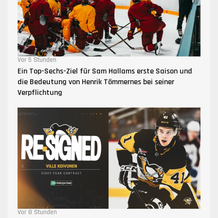
Vor 5 Stunden
Ein Top-Sechs-Ziel für Sam Hallams erste Saison und
die Bedeutung von Henrik Tömmernes bei seiner
Verpflichtung
Vor 8 Stunden