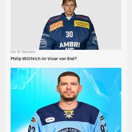
Vor 15 Stunden
Philip Wüthrich im Visier von Biel?