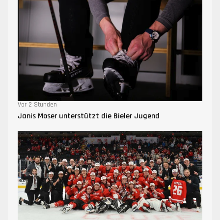
Vor 2 Stunden
Janis Moser unterstützt die Bieler Jugend