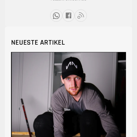
NEUESTE ARTIKEL