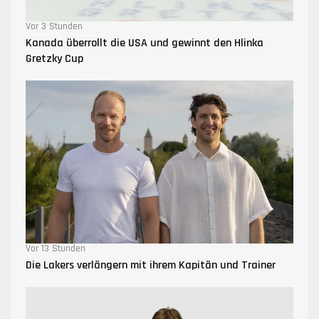
Vor 3 Stunden
Kanada überrollt die USA und gewinnt den Hlinka
Gretzky Cup
Vor 13 Stunden
Die Lakers verlängern mit ihrem Kapitän und Trainer