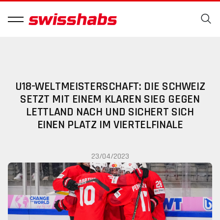
U18-WELTMEISTERSCHAFT: DIE SCHWEIZ
SETZT MIT EINEM KLAREN SIEG GEGEN
LETTLAND NACH UND SICHERT SICH
EINEN PLATZ IM VIERTELFINALE
23/04/2023