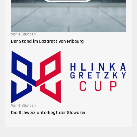
Vor 4 Stunden
Der Stand im Lazarett von Fribourg
Vor 4 Stunden
Die Schweiz unterliegt der Slowakei