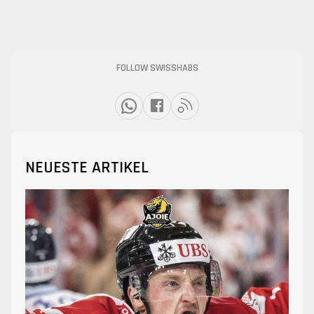
FOLLOW SWISSHABS
NEUESTE ARTIKEL