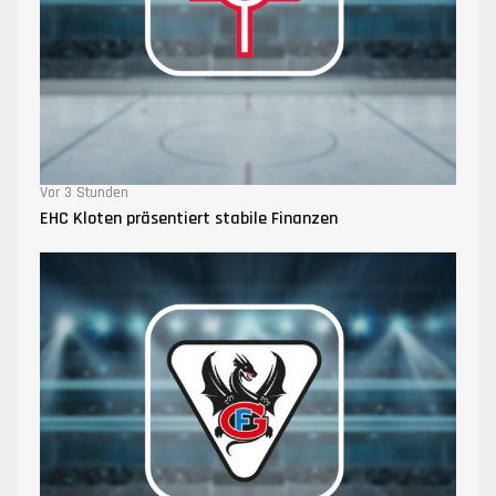
Vor 3 Stunden
EHC Kloten präsentiert stabile Finanzen