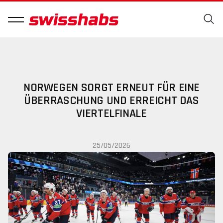
NORWEGEN SORGT ERNEUT FÜR EINE
ÜBERRASCHUNG UND ERREICHT DAS
VIERTELFINALE
25/05/2026