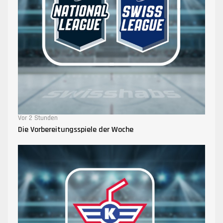
Vor 2 Stunden
Die Vorbereitungsspiele der Woche