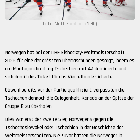
Foto: Matt Zambonin/IIHF)
Norwegen hat bei der IIHF Eishockey-Weltmeisterschaft
2026 für eine der grössten Überraschungen gesorgt, indem es
am Montagnachmittag Tschechien mit 4:1 dominierte und
sich damit das Ticket für das Viertelfinale sicherte.
Obwohl bereits vor der Partie qualifiziert, verpassten die
Tschechen dennoch die Gelegenheit, Kanada an der Spitze der
Gruppe B zu überholen.
Dies war erst der zweite Sieg Norwegens gegen die
Tschechoslowakei oder Tschechien in der Geschichte der
Weltmeisterschaften. Nie zuvor hatten die Norweger in