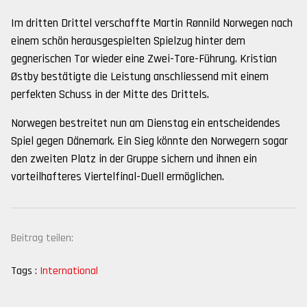
Im dritten Drittel verschaffte Martin Rønnild Norwegen nach
einem schön herausgespielten Spielzug hinter dem
gegnerischen Tor wieder eine Zwei-Tore-Führung. Kristian
Østby bestätigte die Leistung anschliessend mit einem
perfekten Schuss in der Mitte des Drittels.
Norwegen bestreitet nun am Dienstag ein entscheidendes
Spiel gegen Dänemark. Ein Sieg könnte den Norwegern sogar
den zweiten Platz in der Gruppe sichern und ihnen ein
vorteilhafteres Viertelfinal-Duell ermöglichen.
Beitrag teilen:
Tags :
International