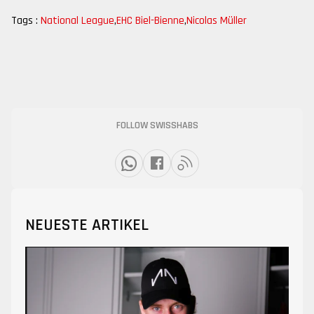
Tags :
National League
,
EHC Biel-Bienne
,
Nicolas Müller
FOLLOW SWISSHABS
NEUESTE ARTIKEL