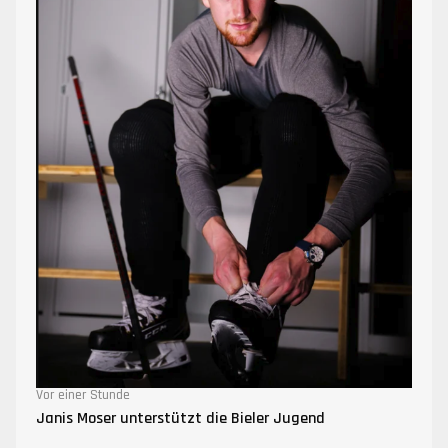
Vor einer Stunde
Janis Moser unterstützt die Bieler Jugend