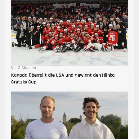
Vor 2 Stunden
Kanada überrollt die USA und gewinnt den Hlinka
Gretzky Cup