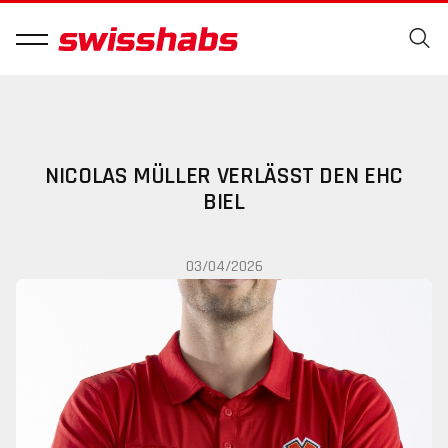
NICOLAS MÜLLER VERLÄSST DEN EHC
BIEL
03/04/2026