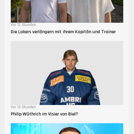
Vor 12 Stunden
Die Lakers verlängern mit ihrem Kapitän und Trainer
Vor 13 Stunden
Philip Wüthrich im Visier von Biel?