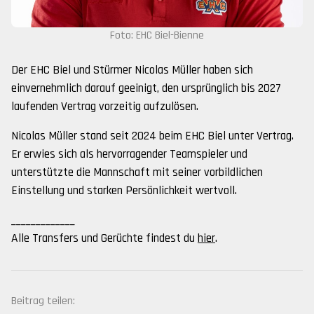
Foto: EHC Biel-Bienne
Der EHC Biel und Stürmer Nicolas Müller haben sich
einvernehmlich darauf geeinigt, den ursprünglich bis 2027
laufenden Vertrag vorzeitig aufzulösen.
Nicolas Müller stand seit 2024 beim EHC Biel unter Vertrag.
Er erwies sich als hervorragender Teamspieler und
unterstützte die Mannschaft mit seiner vorbildlichen
Einstellung und starken Persönlichkeit wertvoll.
_____________
Alle Transfers und Gerüchte findest du
hier
.
Beitrag teilen: