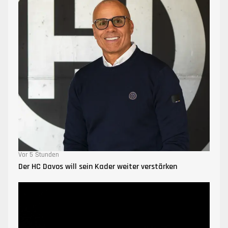
Vor 5 Stunden
Der HC Davos will sein Kader weiter verstärken