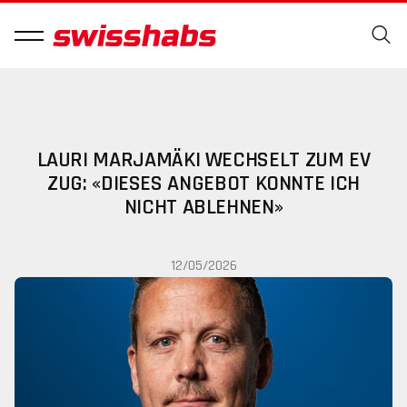
LAURI MARJAMÄKI WECHSELT ZUM EV
ZUG: «DIESES ANGEBOT KONNTE ICH
NICHT ABLEHNEN»
12/05/2026