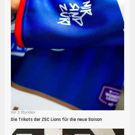
Vor 3 Stunden
Die Trikots der ZSC Lions für die neue Saison