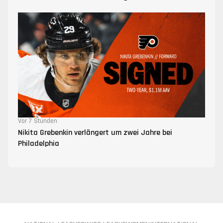
Vor 7 Stunden
Nikita Grebenkin verlängert um zwei Jahre bei
Philadelphia