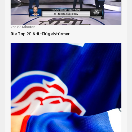
Vor 27 Minuten
Die Top 20 NHL-Flügelstürmer