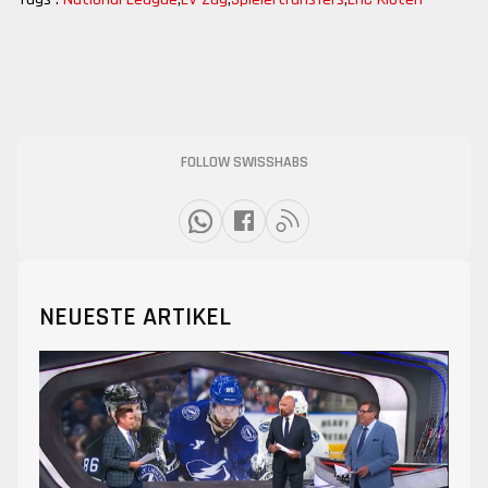
FOLLOW SWISSHABS
NEUESTE ARTIKEL