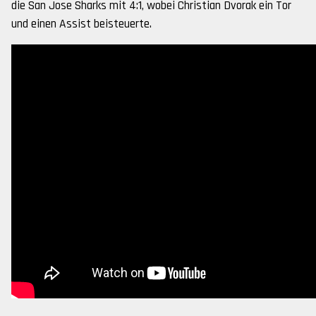
die San Jose Sharks mit 4:1, wobei Christian Dvorak ein Tor
und einen Assist beisteuerte.