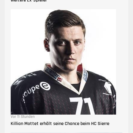
weitere Ex-Spieler
Vor 11 Stunden
Killian Mottet erhält seine Chance beim HC Sierre