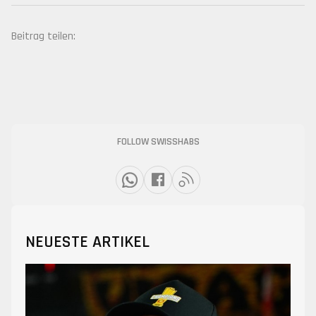
Beitrag teilen:
FOLLOW SWISSHABS
NEUESTE ARTIKEL