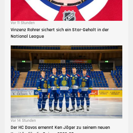
Vor 11 Stunden
Vinzenz Rohrer sichert sich ein Star-Gehalt in der
National League
Vor 14 Stunden
Der HC Davos ernennt Ken Jäger zu seinem neuen