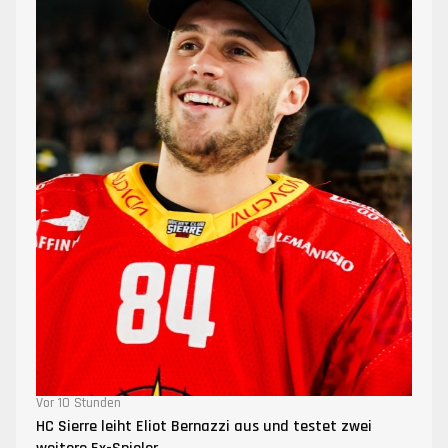
Vor 10 Stunden
HC Sierre leiht Eliot Bernazzi aus und testet zwei