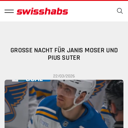
GROSSE NACHT FÜR JANIS MOSER UND
PIUS SUTER
22/03/2026