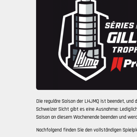
Die reguläre Saison der LHJMQ ist beendet, und 
Schweizer Sicht gibt es eine Ausnahme: Ledigli
Saison an diesem Wochenende beenden und werde
Nachfolgend finden Sie den vollständigen Spielp