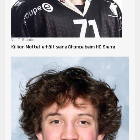
Vor 11 Stunden
Killian Mottet erhält seine Chance beim HC Sierre