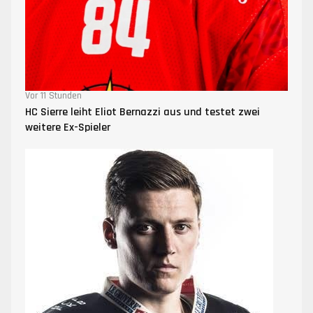
Vor 11 Stunden
HC Sierre leiht Eliot Bernazzi aus und testet zwei
weitere Ex-Spieler