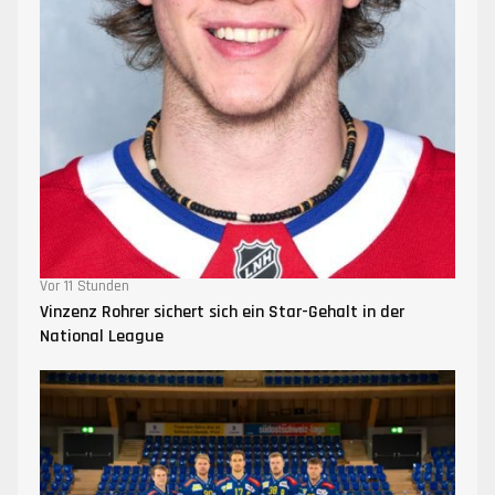
Vor 11 Stunden
Vinzenz Rohrer sichert sich ein Star-Gehalt in der
National League