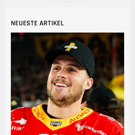
NEUESTE ARTIKEL