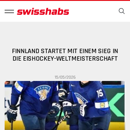
FINNLAND STARTET MIT EINEM SIEG IN
DIE EISHOCKEY-WELTMEISTERSCHAFT
15/05/2026