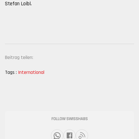
Stefan Loibl.
Beitrag teilen:
Tags :
International
FOLLOW SWISSHABS