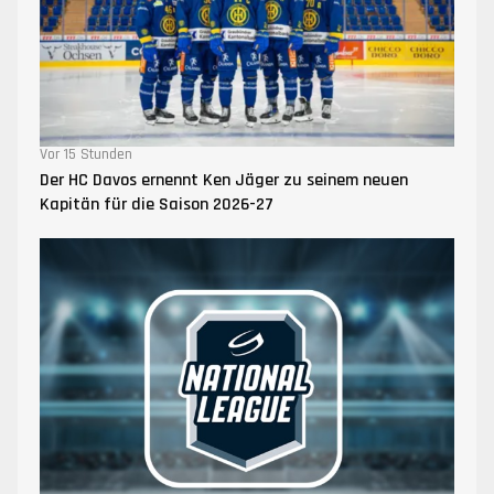
Vor 15 Stunden
Der HC Davos ernennt Ken Jäger zu seinem neuen
Kapitän für die Saison 2026-27