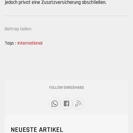
jedoch privat eine Zusatzversicherung abschließen.
Beitrag teilen:
Tags :
International
FOLLOW SWISSHABS
NEUESTE ARTIKEL