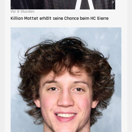
Vor 8 Stunden
Killian Mottet erhält seine Chance beim HC Sierre