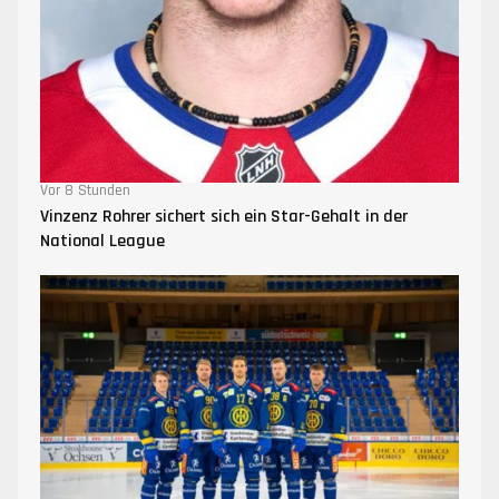
Vor 8 Stunden
Vinzenz Rohrer sichert sich ein Star-Gehalt in der
National League