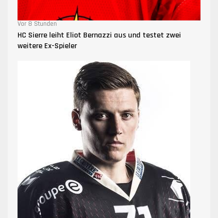
Vor 8 Stunden
HC Sierre leiht Eliot Bernazzi aus und testet zwei
weitere Ex-Spieler