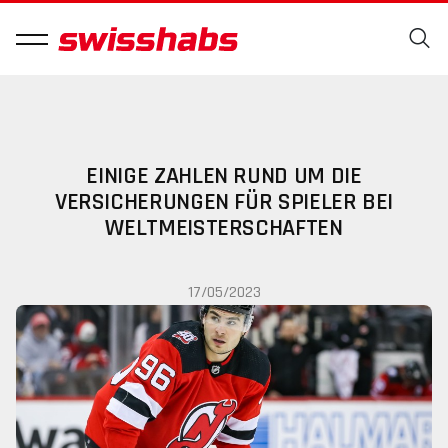
EINIGE ZAHLEN RUND UM DIE
VERSICHERUNGEN FÜR SPIELER BEI
WELTMEISTERSCHAFTEN
17/05/2023