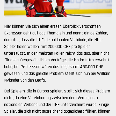
Hier
können Sie sich einen ersten Überblick verschaffen.
Expressen geht auf das Thema ein und nennt einige Zahlen,
darunter, dass die IIHF die nationalen Verbände, die NHL-
Spieler holen wollen, mit 200.000 CHF pro Spieler
unterstützt. In den meisten Fällen reicht das aus, aber nicht
für die außergewöhnlichen Verträge, die ich im Intro erwähnt
habe; bei Pettersson wären das insgesamt 480.000 CHF
gewesen, und das gleiche Problem stellt sich nun bei William
Nylander von den Leafs.
Bei Spielern, die in Europa spielen, stellt sich dieses Problem
nicht, da eine Vereinbarung zwischen dem Verein, dem
nationalen Verband und der IIHF unterzeichnet wurde. Einige
Spieler, die sich nicht ausreichend abgesichert fühlen, können