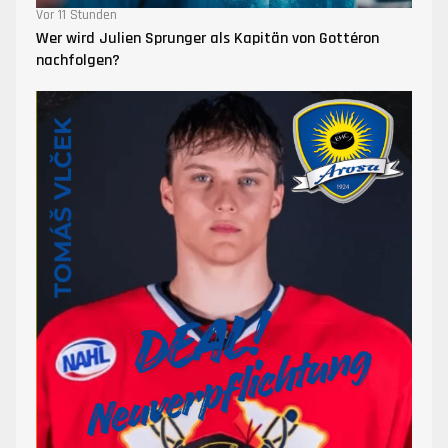
Vor 11 Stunden
Wer wird Julien Sprunger als Kapitän von Gottéron
nachfolgen?