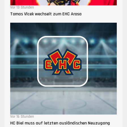
Vor 13 Stunden
Tomas Vlcek wechselt zum EHC Arosa
Vor 16 Stunden
HC Biel muss auf letzten ausländischen Neuzugang