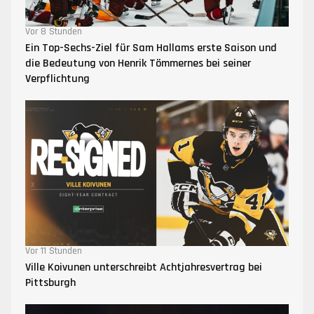
Vor 8 Stunden
Ein Top-Sechs-Ziel für Sam Hallams erste Saison und
die Bedeutung von Henrik Tömmernes bei seiner
Verpflichtung
Vor 11 Stunden
Ville Koivunen unterschreibt Achtjahresvertrag bei
Pittsburgh