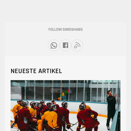
FOLLOW SWISSHABS
NEUESTE ARTIKEL