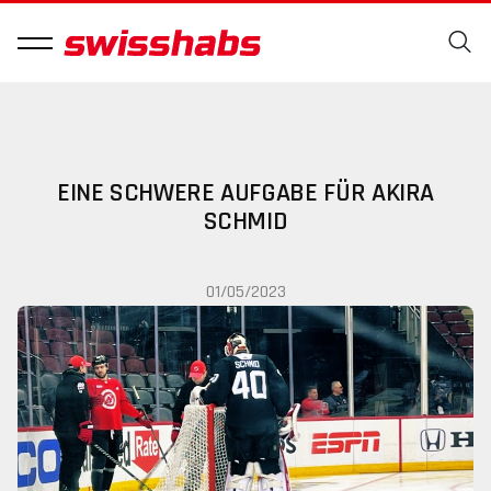
EINE SCHWERE AUFGABE FÜR AKIRA
SCHMID
01/05/2023