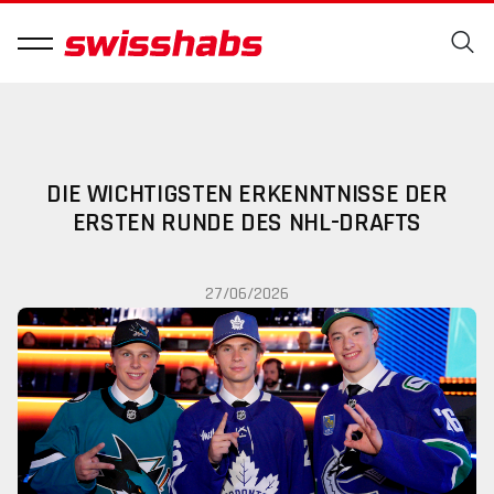
DIE WICHTIGSTEN ERKENNTNISSE DER
ERSTEN RUNDE DES NHL-DRAFTS
27/06/2026