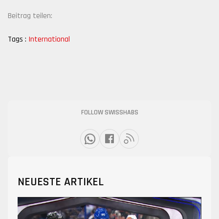
Beitrag teilen:
Tags :
International
FOLLOW SWISSHABS
NEUESTE ARTIKEL