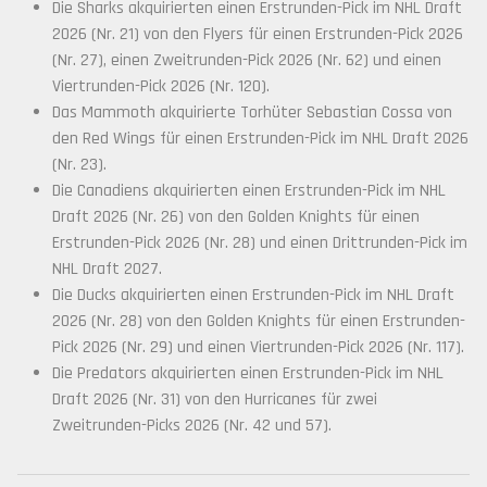
Die Sharks akquirierten einen Erstrunden-Pick im NHL Draft
2026 (Nr. 21) von den Flyers für einen Erstrunden-Pick 2026
(Nr. 27), einen Zweitrunden-Pick 2026 (Nr. 62) und einen
Viertrunden-Pick 2026 (Nr. 120).
Das Mammoth akquirierte Torhüter Sebastian Cossa von
den Red Wings für einen Erstrunden-Pick im NHL Draft 2026
(Nr. 23).
Die Canadiens akquirierten einen Erstrunden-Pick im NHL
Draft 2026 (Nr. 26) von den Golden Knights für einen
Erstrunden-Pick 2026 (Nr. 28) und einen Drittrunden-Pick im
NHL Draft 2027.
Die Ducks akquirierten einen Erstrunden-Pick im NHL Draft
2026 (Nr. 28) von den Golden Knights für einen Erstrunden-
Pick 2026 (Nr. 29) und einen Viertrunden-Pick 2026 (Nr. 117).
Die Predators akquirierten einen Erstrunden-Pick im NHL
Draft 2026 (Nr. 31) von den Hurricanes für zwei
Zweitrunden-Picks 2026 (Nr. 42 und 57).