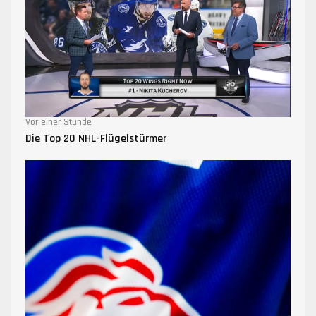
Vor einer Stunde
Die Top 20 NHL-Flügelstürmer