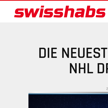
DIE NEUES
NHL D