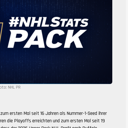
oto: NHL PR
 zum ersten Mal seit 16 Jahren als Nummer-1-Seed ihrer
ren die Playoffs erreichten und zum ersten Mal seit 19