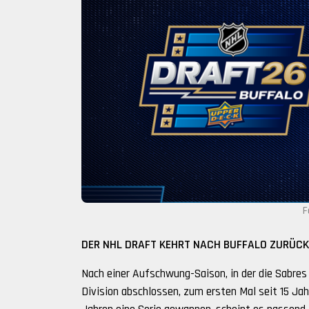
F
DER NHL DRAFT KEHRT NACH BUFFALO ZURÜCK
Nach einer Aufschwung-Saison, in der die Sabres
Division abschlossen, zum ersten Mal seit 15 Jah