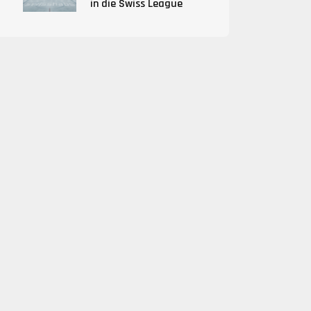
in die Swiss League