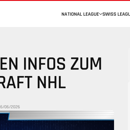
NATIONAL LEAGUE
SWISS LEAG
TEN INFOS ZUM
RAFT NHL
26/06/2026