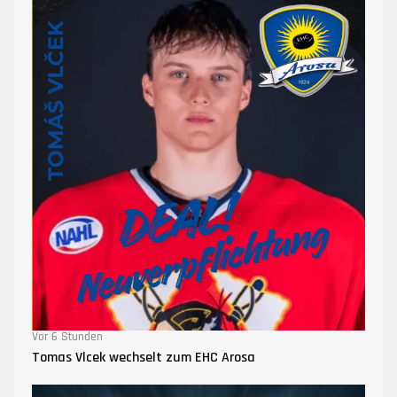
Vor 6 Stunden
Tomas Vlcek wechselt zum EHC Arosa