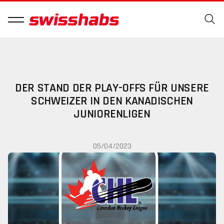
DER STAND DER PLAY-OFFS FÜR UNSERE
SCHWEIZER IN DEN KANADISCHEN
JUNIORENLIGEN
05/04/2023