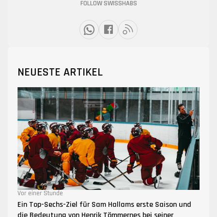
FOLLOW SWISSHABS
NEUESTE ARTIKEL
Vor einer Stunde
Ein Top-Sechs-Ziel für Sam Hallams erste Saison und
die Bedeutung von Henrik Tömmernes bei seiner