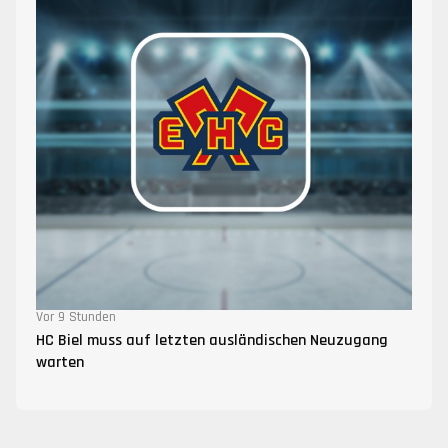
Vor 9 Stunden
HC Biel muss auf letzten ausländischen Neuzugang
warten