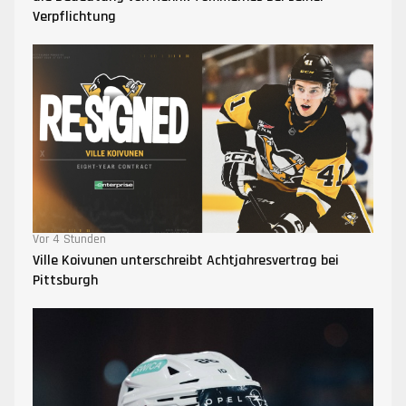
Verpflichtung
Vor 4 Stunden
Ville Koivunen unterschreibt Achtjahresvertrag bei
Pittsburgh