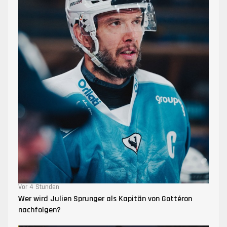
Vor 4 Stunden
Wer wird Julien Sprunger als Kapitän von Gottéron
nachfolgen?