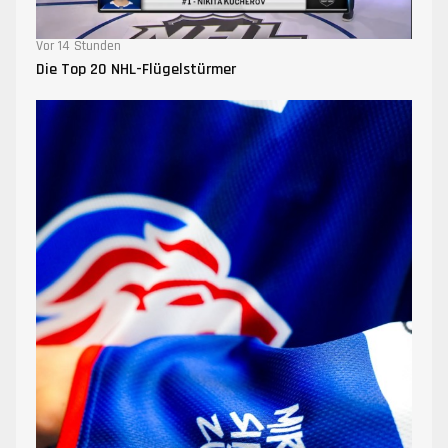
Vor 14 Stunden
Die Top 20 NHL-Flügelstürmer