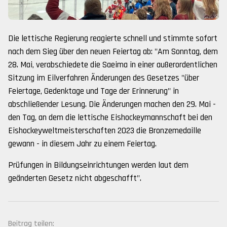
Die lettische Regierung reagierte schnell und stimmte sofort
nach dem Sieg über den neuen Feiertag ab: "Am Sonntag, dem
28. Mai, verabschiedete die Saeima in einer außerordentlichen
Sitzung im Eilverfahren Änderungen des Gesetzes "über
Feiertage, Gedenktage und Tage der Erinnerung" in
abschließender Lesung. Die Änderungen machen den 29. Mai -
den Tag, an dem die lettische Eishockeymannschaft bei den
Eishockeyweltmeisterschaften 2023 die Bronzemedaille
gewann - in diesem Jahr zu einem Feiertag.
Prüfungen in Bildungseinrichtungen werden laut dem
geänderten Gesetz nicht abgeschafft".
Beitrag teilen: