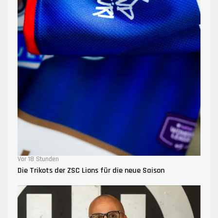
Vor 18 Stunden
Die Trikots der ZSC Lions für die neue Saison