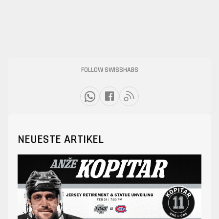
FOLLOW SWISSHABS
NEUESTE ARTIKEL