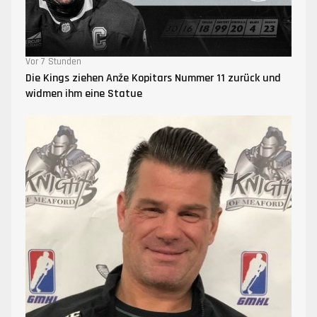
Vor 7 Stunden
Die Kings ziehen Anže Kopitars Nummer 11 zurück und
widmen ihm eine Statue