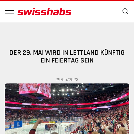
DER 29. MAI WIRD IN LETTLAND KÜNFTIG
EIN FEIERTAG SEIN
29/05/2023