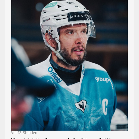
Vor 12 Stunden