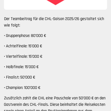
Der Teambeitrag für die CHL-Saison 2025/26 gestaltet sich
wie folgt:
• Gruppenphase: 80’000 €
• Achtelfinale: 15’000 €
• Viertelfinale: 15’000 €
• Halbfinale: 15’000 €
• Finalist: 50’000 €
• Champion: 100’000 €
Zusätzlich zahlt die CHL eine Pauschale von 50’000 € an den
Gastverein des CHL-Finals. Diese beinhaltet die Reisekosten