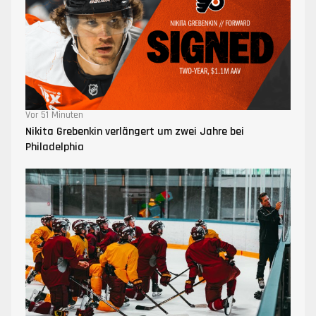
Vor 51 Minuten
Nikita Grebenkin verlängert um zwei Jahre bei
Philadelphia