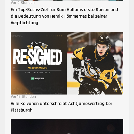
Vor 9 Stunden
Ein Top-Sechs-Ziel für Sam Hallams erste Saison und
die Bedeutung von Henrik Tömmernes bei seiner
Verpflichtung
Vor 12 Stunden
Ville Koivunen unterschreibt Achtjahresvertrag bei
Pittsburgh