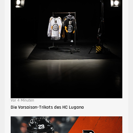
Vor 4 Minuten
Die Vorsaison-Trikots des HC Lugano