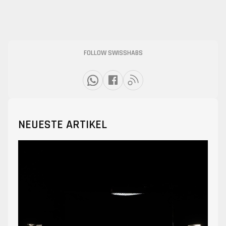
FOLLOW SWISSHABS
NEUESTE ARTIKEL