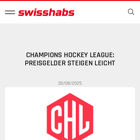
CHAMPIONS HOCKEY LEAGUE:
PREISGELDER STEIGEN LEICHT
30/08/2025