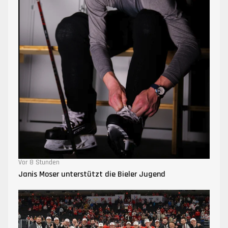
Vor 8 Stunden
Janis Moser unterstützt die Bieler Jugend