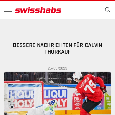
BESSERE NACHRICHTEN FÜR CALVIN
THÜRKAUF
25/05/2023