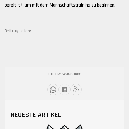
bereit ist, um mit dem Mannschaftstraining zu beginnen.
Beitrag teilen:
FOLLOW SWISSHABS
NEUESTE ARTIKEL