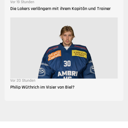
Vor 19 Stunden
Die Lakers verlängern mit ihrem Kapitän und Trainer
Vor 20 Stunden
Philip Wüthrich im Visier von Biel?