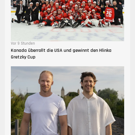
Vor 9 Stunden
Kanada überrollt die USA und gewinnt den Hlinka
Gretzky Cup