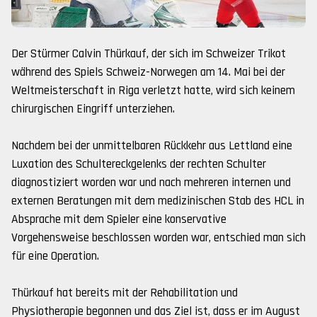
Der Stürmer Calvin Thürkauf, der sich im Schweizer Trikot
während des Spiels Schweiz-Norwegen am 14. Mai bei der
Weltmeisterschaft in Riga verletzt hatte, wird sich keinem
chirurgischen Eingriff unterziehen.
Nachdem bei der unmittelbaren Rückkehr aus Lettland eine
Luxation des Schultereckgelenks der rechten Schulter
diagnostiziert worden war und nach mehreren internen und
externen Beratungen mit dem medizinischen Stab des HCL in
Absprache mit dem Spieler eine konservative
Vorgehensweise beschlossen worden war, entschied man sich
für eine Operation.
Thürkauf hat bereits mit der Rehabilitation und
Physiotherapie begonnen und das Ziel ist, dass er im August