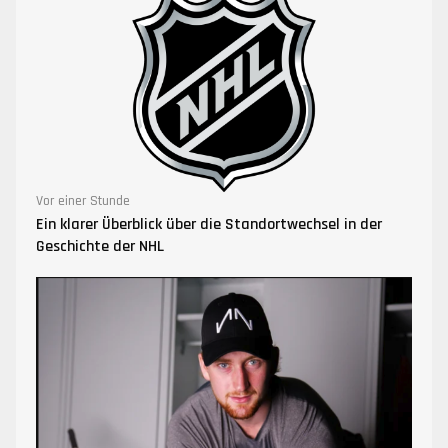
Vor einer Stunde
Ein klarer Überblick über die Standortwechsel in der
Geschichte der NHL