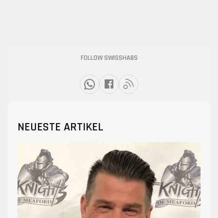
FOLLOW SWISSHABS
NEUESTE ARTIKEL