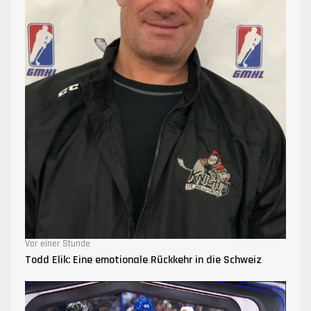
Vor einer Stunde
Todd Elik: Eine emotionale Rückkehr in die Schweiz