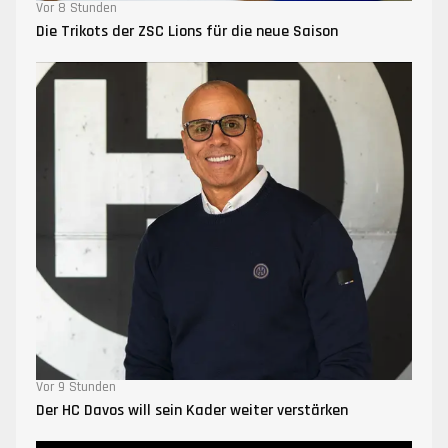
Vor 8 Stunden
Die Trikots der ZSC Lions für die neue Saison
Vor 9 Stunden
Der HC Davos will sein Kader weiter verstärken