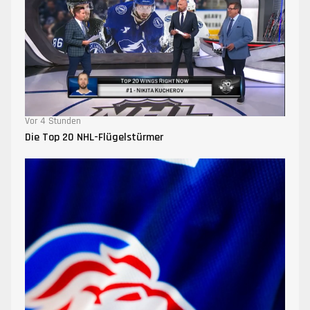
Vor 4 Stunden
Die Top 20 NHL-Flügelstürmer