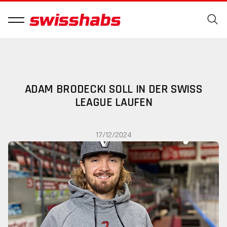
ADAM BRODECKI SOLL IN DER SWISS
LEAGUE LAUFEN
17/12/2024