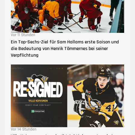
Vor 11 Stunden
Ein Top-Sechs-Ziel für Sam Hallams erste Saison und
die Bedeutung von Henrik Tömmernes bei seiner
Verpflichtung
Vor 14 Stunden