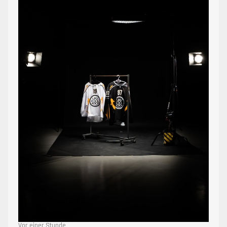
Vor einer Stunde