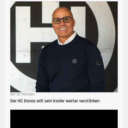
Vor 52 Minuten
Der HC Davos will sein Kader weiter verstärken