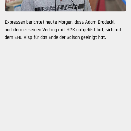
Expressen
berichtet heute Morgen, dass Adam Brodecki,
nachdem er seinen Vertrag mit HPK aufgelöst hat, sich mit
dem EHC Visp für das Ende der Saison geeinigt hat.