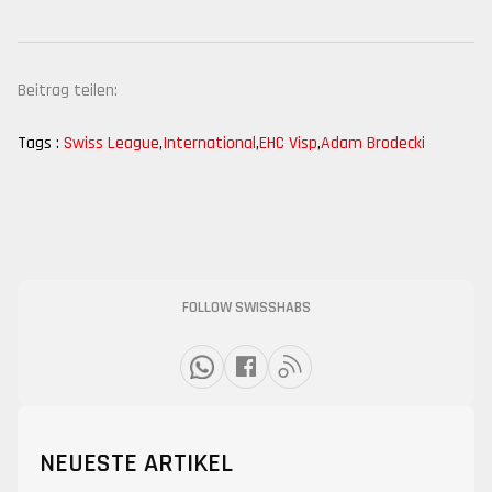
Beitrag teilen:
Tags :
Swiss League
,
International
,
EHC Visp
,
Adam Brodecki
FOLLOW SWISSHABS
NEUESTE ARTIKEL