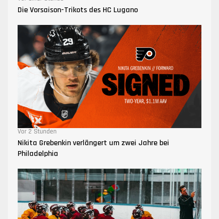
Die Vorsaison-Trikots des HC Lugano
Vor 2 Stunden
Nikita Grebenkin verlängert um zwei Jahre bei
Philadelphia