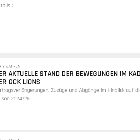
tails :
R 2 JAHREN
ER AKTUELLE STAND DER BEWEGUNGEN IM KA
ER GCK LIONS
rtragsverlängerungen, Zuzüge und Abgänge im Hinblick auf di
ison 2024/25.