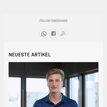
FOLLOW SWISSHABS
NEUESTE ARTIKEL