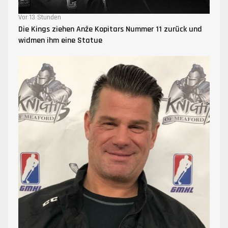
Vor 13 Stunden
Die Kings ziehen Anže Kopitars Nummer 11 zurück und
widmen ihm eine Statue