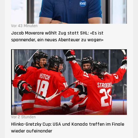
Vor 43 Minuten
Jacob Moverare wählt Zug statt SHL: «Es ist
spannender, ein neues Abenteuer zu wagen»
Vor 2 Stunden
Hlinka-Gretzky Cup: USA und Kanada treffen im Finale
wieder aufeinander