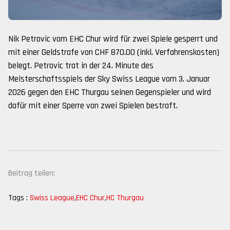
Nik Petrovic vom EHC Chur wird für zwei Spiele gesperrt und
mit einer Geldstrafe von CHF 870.00 (inkl. Verfahrenskosten)
belegt. Petrovic trat in der 24. Minute des
Meisterschaftsspiels der Sky Swiss League vom 3. Januar
2026 gegen den EHC Thurgau seinen Gegenspieler und wird
dafür mit einer Sperre von zwei Spielen bestraft.
Beitrag teilen:
Tags :
Swiss League
,
EHC Chur
,
HC Thurgau