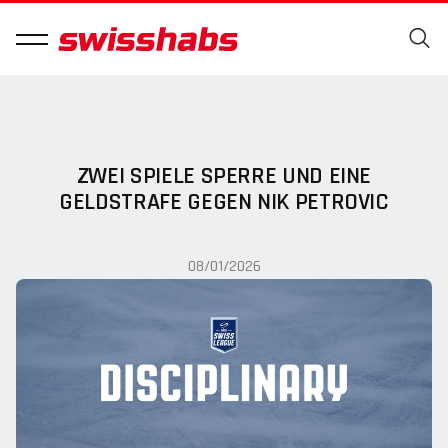
ZWEI SPIELE SPERRE UND EINE
GELDSTRAFE GEGEN NIK PETROVIC
08/01/2026