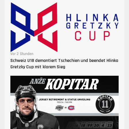
Vor 2 Stunden
Schweiz U18 demontiert Tschechien und beendet Hlinka
Gretzky Cup mit klarem Sieg