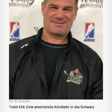
Vor 16 Stunden
Todd Elik: Eine emotionale Rückkehr in die Schweiz