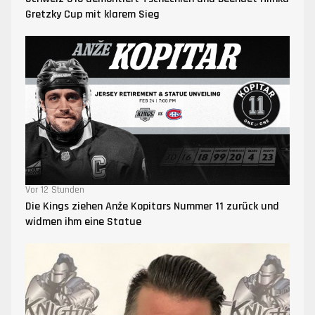
Gretzky Cup mit klarem Sieg
Vor 12 Stunden
Die Kings ziehen Anže Kopitars Nummer 11 zurück und
widmen ihm eine Statue