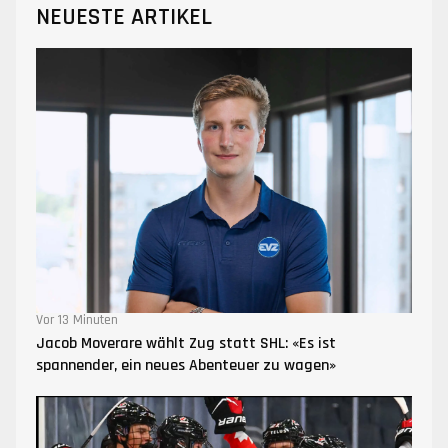
NEUESTE ARTIKEL
Vor 13 Minuten
Jacob Moverare wählt Zug statt SHL: «Es ist
spannender, ein neues Abenteuer zu wagen»