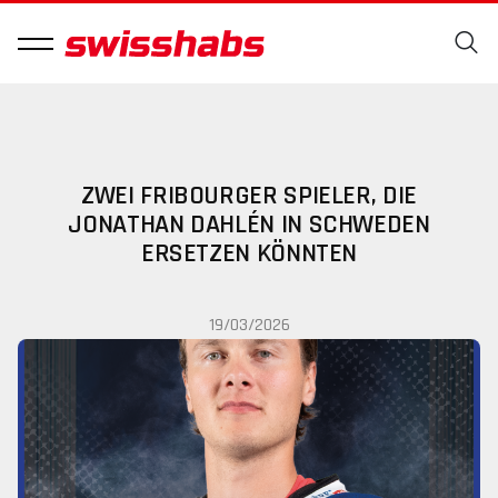
ZWEI FRIBOURGER SPIELER, DIE
JONATHAN DAHLÉN IN SCHWEDEN
ERSETZEN KÖNNTEN
19/03/2026