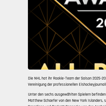
Die NHL hat ihr Rookie-Team der Saison 2025-2
Vereinigung der professionellen Eishockeyjourna
Unter den sechs ausgewählten Spielern befinden si
Matthew Schaefer von den New York Islanders, 