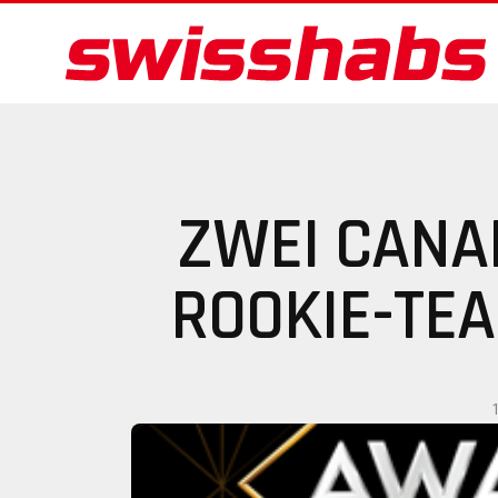
ZWEI CANA
ROOKIE-TE