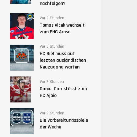
nachfolgen?
Vor 2 Stunden
Tomas Vlcek wechselt
zum EHC Arosa
Vor 5 Stunden
HC Biel muss auf
letzten ausländischen
Neuzugang warten
Vor 7 Stunden
Daniel Carr stösst zum
HC Ajoie
Vor 9 Stunden
Die Vorbereitungsspiele
der Woche