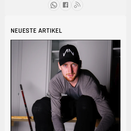
NEUESTE ARTIKEL