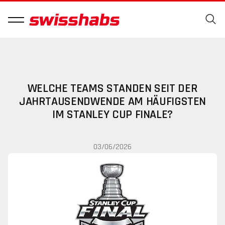
WELCHE TEAMS STANDEN SEIT DER
JAHRTAUSENDWENDE AM HÄUFIGSTEN
IM STANLEY CUP FINALE?
03/06/2026