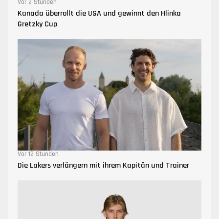
Vor 2 Stunden
Kanada überrollt die USA und gewinnt den Hlinka
Gretzky Cup
Vor 12 Stunden
Die Lakers verlängern mit ihrem Kapitän und Trainer