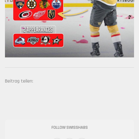
Beitrag teilen:
FOLLOW SWISSHABS