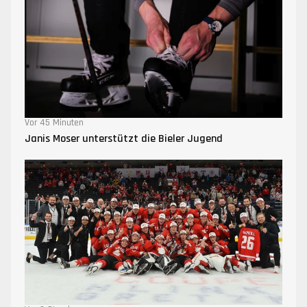
Vor 45 Minuten
Janis Moser unterstützt die Bieler Jugend