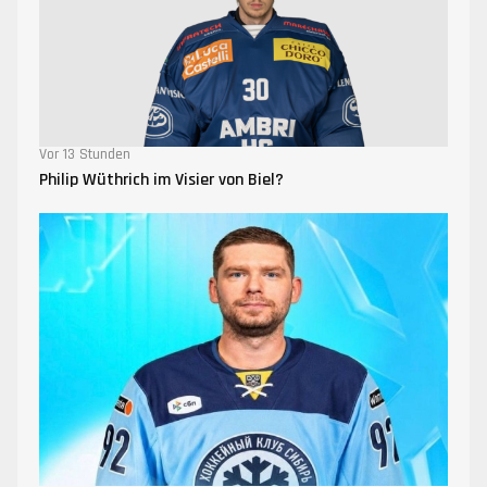
Vor 13 Stunden
Philip Wüthrich im Visier von Biel?