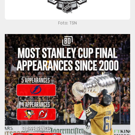
Foto: TSN