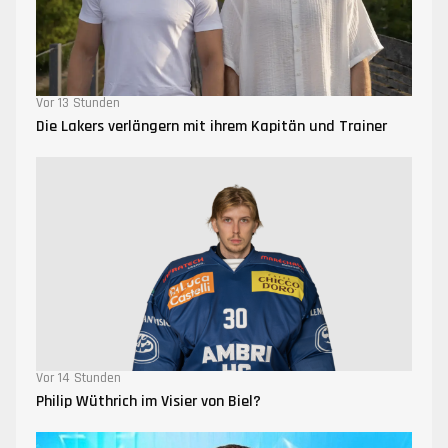
Vor 13 Stunden
Die Lakers verlängern mit ihrem Kapitän und Trainer
Vor 14 Stunden
Philip Wüthrich im Visier von Biel?