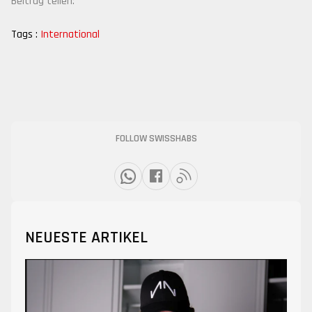
Beitrag teilen:
Tags :
International
FOLLOW SWISSHABS
NEUESTE ARTIKEL