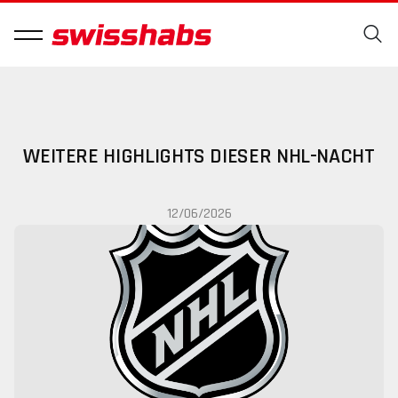
WEITERE HIGHLIGHTS DIESER NHL-NACHT
12/06/2026