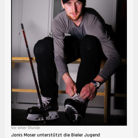
Vor einer Stunde
Janis Moser unterstützt die Bieler Jugend