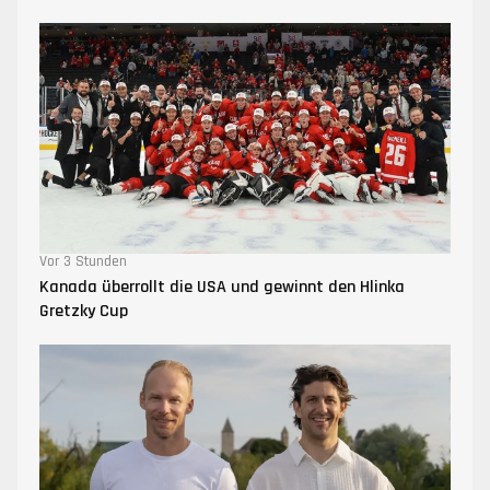
Vor 3 Stunden
Kanada überrollt die USA und gewinnt den Hlinka
Gretzky Cup