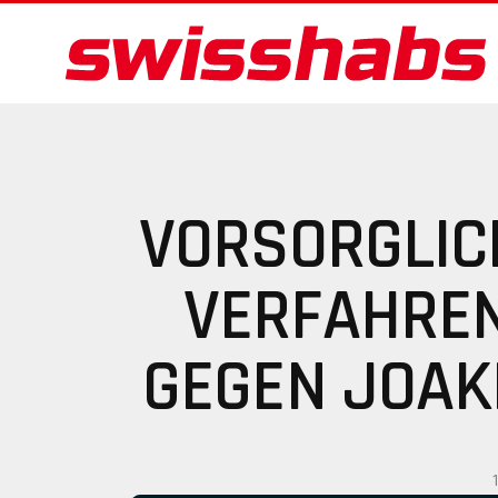
VORSORGLIC
VERFAHRE
GEGEN JOAK