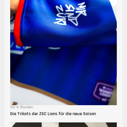
Vor 8 Stunden
Die Trikots der ZSC Lions für die neue Saison