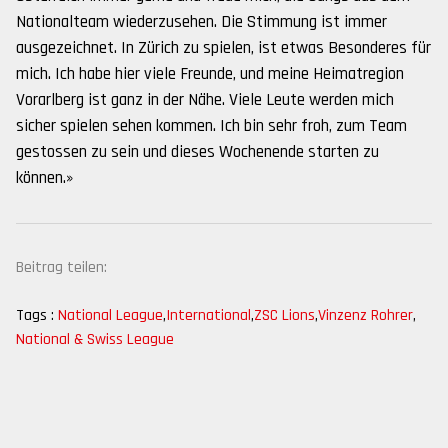
Nationalteam wiederzusehen. Die Stimmung ist immer
ausgezeichnet. In Zürich zu spielen, ist etwas Besonderes für
mich. Ich habe hier viele Freunde, und meine Heimatregion
Vorarlberg ist ganz in der Nähe. Viele Leute werden mich
sicher spielen sehen kommen. Ich bin sehr froh, zum Team
gestossen zu sein und dieses Wochenende starten zu
können.»
Beitrag teilen:
Tags :
National League
,
International
,
ZSC Lions
,
Vinzenz Rohrer
,
National & Swiss League