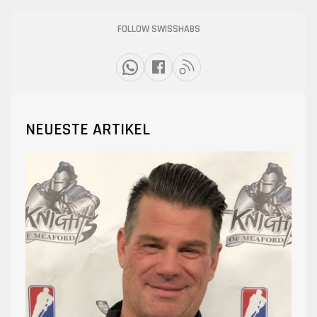
FOLLOW SWISSHABS
NEUESTE ARTIKEL