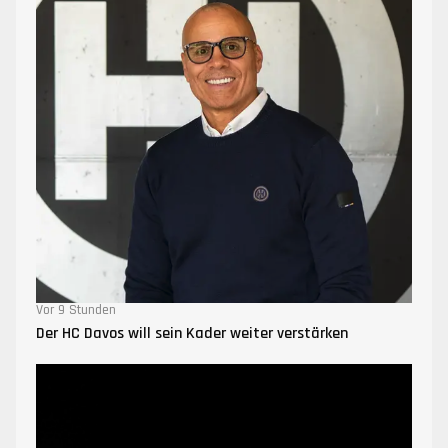
Vor 9 Stunden
Der HC Davos will sein Kader weiter verstärken