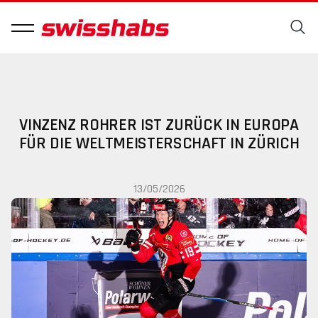
VINZENZ ROHRER IST ZURÜCK IN EUROPA
FÜR DIE WELTMEISTERSCHAFT IN ZÜRICH
13/05/2026