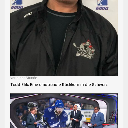
Vor einer Stunde
Todd Elik: Eine emotionale Rückkehr in die Schweiz