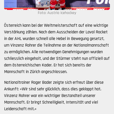
Foto: Austria Icehockey
Österreich kann bei der Weltmeisterschaft auf eine wichtige
Verstärkung zählen. Nach dem Ausscheiden der Laval Rocket
in der AHL wurden schnell alle Hebel in Bewegung gesetzt,
um Vinzenz Rohrer die Teilnahme an der Nationalmannschaft
zu ermöglichen. Alle notwendigen Genehmigungen wurden
schliesslich eingeholt, und der Stürmer steht nun offiziell auf
dem österreichischen Kader. Er hat sich bereits der
Mannschaft in Zürich angeschlossen.
Nationaltrainer Roger Bader zeigte sich erfreut über diese
Ankunft: «Wir sind sehr glücklich, dass dies geklappt hat.
Vinzenz Rohrer war ein wichtiger Bestandteil unserer
Mannschaft. Er bringt Schnelligkeit, Intensität und viel
Leidenschaft mit.»