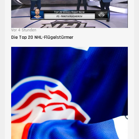
Vor 4 Stunden
Die Top 20 NHL-Flügelstürmer