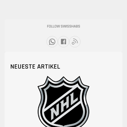
FOLLOW SWISSHABS
NEUESTE ARTIKEL