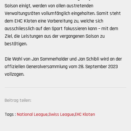
Saison einigt, werden von allen austretenden
Verwaltungsräten vollumfänglich eingehalten. Somit steht
dem EHC Kloten eine Vorbereitung zu, welche sich
ausschliesslich auf den Sport fokussieren kann – mit dem
Ziel, die Leistungen aus der vergangenen Saison zu
bestätigen.
Die Wahl von Jan Sommerhalder und Jan Schibli wird an der
offiziellen Generalversammlung vom 28. September 2023
vollzogen.
Beitrag teilen:
Tags :
National League
,
Swiss League
,
EHC Kloten