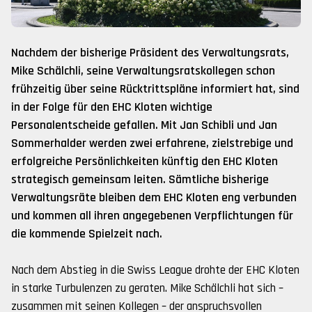
Nachdem der bisherige Präsident des Verwaltungsrats,
Mike Schälchli, seine Verwaltungsratskollegen schon
frühzeitig über seine Rücktrittspläne informiert hat, sind
in der Folge für den EHC Kloten wichtige
Personalentscheide gefallen. Mit Jan Schibli und Jan
Sommerhalder werden zwei erfahrene, zielstrebige und
erfolgreiche Persönlichkeiten künftig den EHC Kloten
strategisch gemeinsam leiten. Sämtliche bisherige
Verwaltungsräte bleiben dem EHC Kloten eng verbunden
und kommen all ihren angegebenen Verpflichtungen für
die kommende Spielzeit nach.
Nach dem Abstieg in die Swiss League drohte der EHC Kloten
in starke Turbulenzen zu geraten. Mike Schälchli hat sich –
zusammen mit seinen Kollegen – der anspruchsvollen