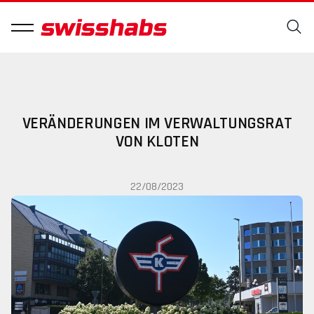
VERÄNDERUNGEN IM VERWALTUNGSRAT
VON KLOTEN
22/08/2023