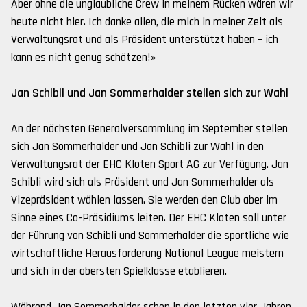
Aber ohne die unglaubliche Crew in meinem Rücken wären wir
heute nicht hier. Ich danke allen, die mich in meiner Zeit als
Verwaltungsrat und als Präsident unterstützt haben – ich
kann es nicht genug schätzen!»
Jan Schibli und Jan Sommerhalder stellen sich zur Wahl
An der nächsten Generalversammlung im September stellen
sich Jan Sommerhalder und Jan Schibli zur Wahl in den
Verwaltungsrat der EHC Kloten Sport AG zur Verfügung. Jan
Schibli wird sich als Präsident und Jan Sommerhalder als
Vizepräsident wählen lassen. Sie werden den Club aber im
Sinne eines Co-Präsidiums leiten. Der EHC Kloten soll unter
der Führung von Schibli und Sommerhalder die sportliche wie
wirtschaftliche Herausforderung National League meistern
und sich in der obersten Spielklasse etablieren.