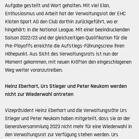
Aufgabe gestellt und Wort gehalten. Mit viel Elan,
Enthusiasmus und Arbeit hat der Verwaltungsrat der EHC
Kloten Sport AG den Club dorthin zurückgeführt, wo er
hingehört: in die National League. Mit einer beeindruckenden
Saison 2022/23 und der gleichzeitigen Qualifikation für die
Pre-Playoffs erreichte die Aufstiegs-Führungscrew ihren
Höhepunkt. Aus Sicht des Verwaltungsrats ist nun der
Moment gekommen, mit neuen Kräften den eingeschlagenen
Weg weiter voranzutreiben.
Heinz Eberhart, Urs Stieger und Peter Neukom werden
nicht zur Wiederwahl antreten
Vizepräsident Heinz Eberhart und die Verwaltungsräte Urs
Stieger und Peter Neukom haben mitgeteilt, dass sie an der
Generalversammlung 2023 nicht mehr für eine Wiederwahl in
den Verwaltungsrat zur Verfügung stehen werden. Urs