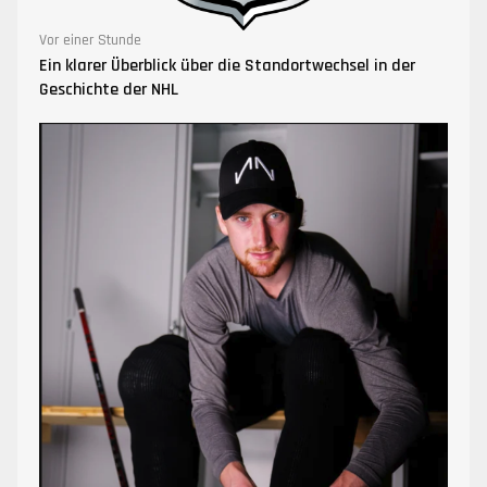
Vor einer Stunde
Ein klarer Überblick über die Standortwechsel in der
Geschichte der NHL