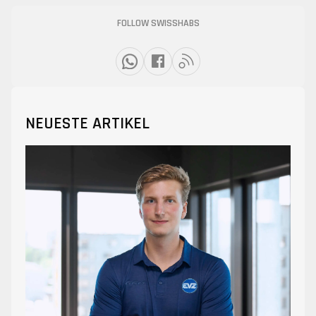
FOLLOW SWISSHABS
NEUESTE ARTIKEL