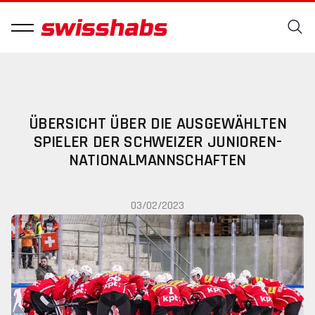
ÜBERSICHT ÜBER DIE AUSGEWÄHLTEN
SPIELER DER SCHWEIZER JUNIOREN-
NATIONALMANNSCHAFTEN
03/02/2023