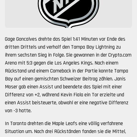
Gage Goncalves drehte das Spiel 1:41 Minuten vor Ende des
dritten Drittels und verhalf den Tampa Bay Lightning zu
ihrem sechsten Sieg in Folge. Sie gewannen in der Crypto.com
Arena mit 5:3 gegen die Los Angeles Kings. Nach einem
Rückstand und einem Comeback in der Partie konnte Tampa
Bay auf einen gemischten Schweizer Beitrag zählen. Janis
Moser gab einen Assist und beendete das Spiel mit einer
Differenz von +2, während Kevin Fiala ein Tor erzielte und
einen Assist beisteuerte, obwohl er eine negative Differenz
von -3 hatte.
In Toronto drehten die Maple Leafs eine völlig verfahrene
Situation um. Nach drei Rückständen fanden sie die Mittel,