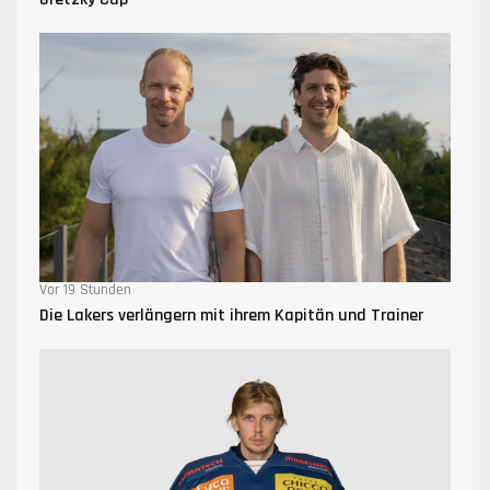
Vor 19 Stunden
Die Lakers verlängern mit ihrem Kapitän und Trainer