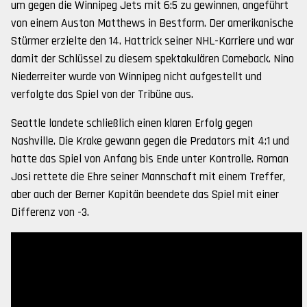
um gegen die Winnipeg Jets mit 6:5 zu gewinnen, angeführt
von einem Auston Matthews in Bestform. Der amerikanische
Stürmer erzielte den 14. Hattrick seiner NHL-Karriere und war
damit der Schlüssel zu diesem spektakulären Comeback. Nino
Niederreiter wurde von Winnipeg nicht aufgestellt und
verfolgte das Spiel von der Tribüne aus.
Seattle landete schließlich einen klaren Erfolg gegen
Nashville. Die Krake gewann gegen die Predators mit 4:1 und
hatte das Spiel von Anfang bis Ende unter Kontrolle. Roman
Josi rettete die Ehre seiner Mannschaft mit einem Treffer,
aber auch der Berner Kapitän beendete das Spiel mit einer
Differenz von -3.