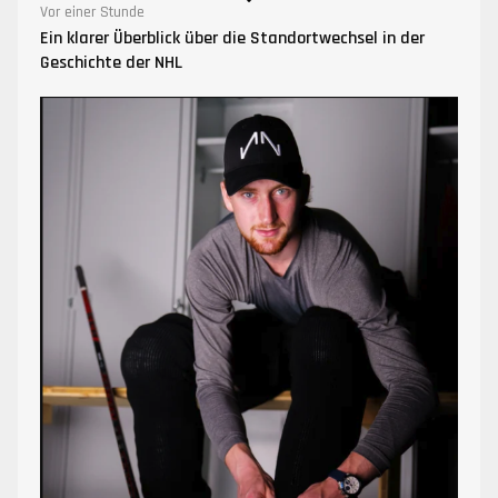
Vor einer Stunde
Ein klarer Überblick über die Standortwechsel in der
Geschichte der NHL