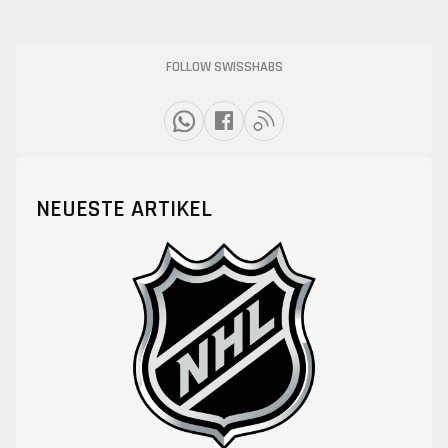
FOLLOW SWISSHABS
NEUESTE ARTIKEL