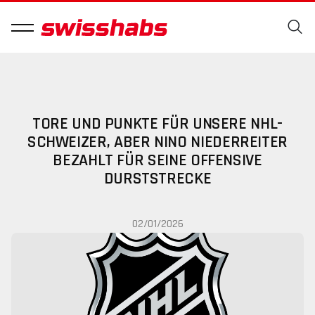
TORE UND PUNKTE FÜR UNSERE NHL-
SCHWEIZER, ABER NINO NIEDERREITER
BEZAHLT FÜR SEINE OFFENSIVE
DURSTSTRECKE
02/01/2026