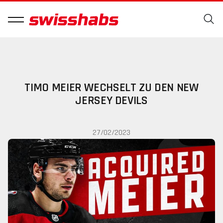
TIMO MEIER WECHSELT ZU DEN NEW
JERSEY DEVILS
27/02/2023