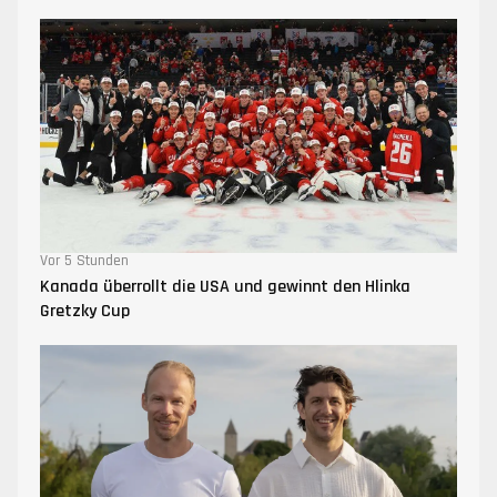
Vor 5 Stunden
Kanada überrollt die USA und gewinnt den Hlinka
Gretzky Cup