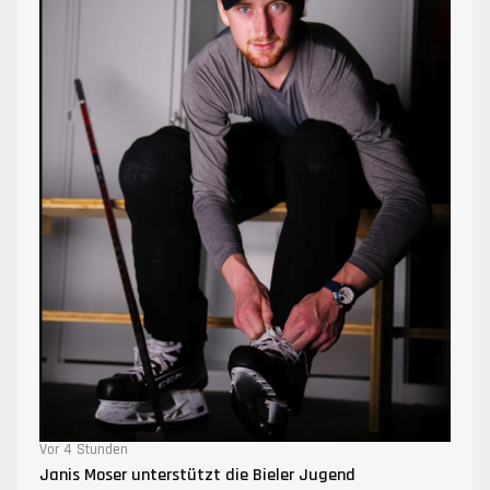
Vor 4 Stunden
Janis Moser unterstützt die Bieler Jugend