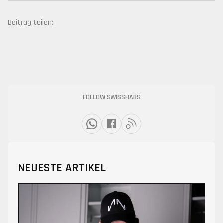
Beitrag teilen:
FOLLOW SWISSHABS
NEUESTE ARTIKEL