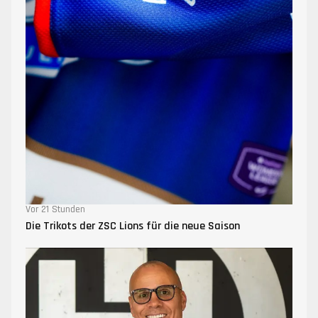
Vor 21 Stunden
Die Trikots der ZSC Lions für die neue Saison