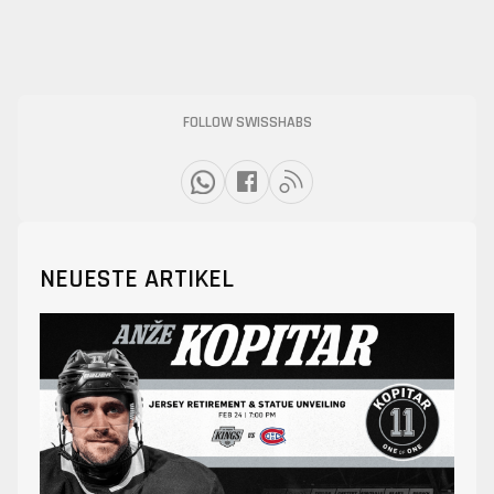
FOLLOW SWISSHABS
NEUESTE ARTIKEL