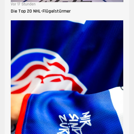
Vor 17 Stunden
Die Top 20 NHL-Flügelstürmer