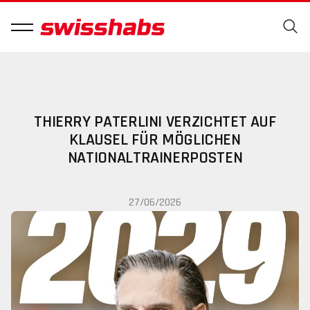
THIERRY PATERLINI VERZICHTET AUF
KLAUSEL FÜR MÖGLICHEN
NATIONALTRAINERPOSTEN
27/06/2026