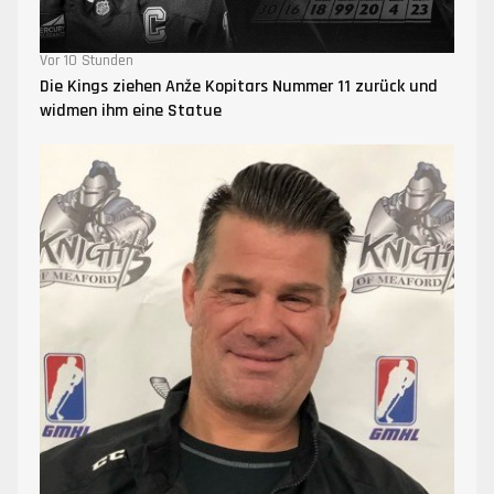
Vor 10 Stunden
Die Kings ziehen Anže Kopitars Nummer 11 zurück und
widmen ihm eine Statue