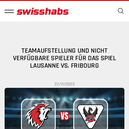
TEAMAUFSTELLUNG UND NICHT
VERFÜGBARE SPIELER FÜR DAS SPIEL
LAUSANNE VS. FRIBOURG
22/11/2023