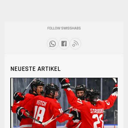
FOLLOW SWISSHABS
NEUESTE ARTIKEL