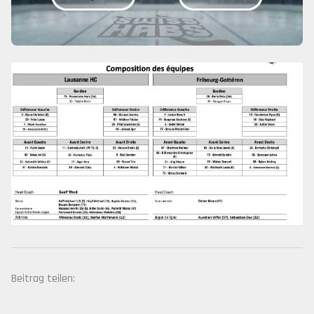
Beitrag teilen: