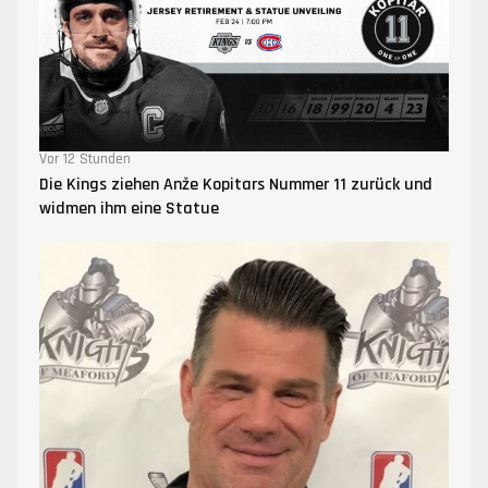
Vor 12 Stunden
Die Kings ziehen Anže Kopitars Nummer 11 zurück und
widmen ihm eine Statue