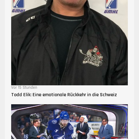
Vor 15 Stunden
Todd Elik: Eine emotionale Rückkehr in die Schweiz