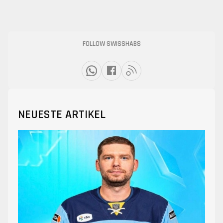
FOLLOW SWISSHABS
NEUESTE ARTIKEL