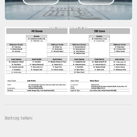
Beitrag teilen: