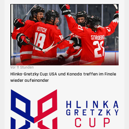
Vor 11 Stunden
Hlinka-Gretzky Cup: USA und Kanada treffen im Finale
wieder aufeinander