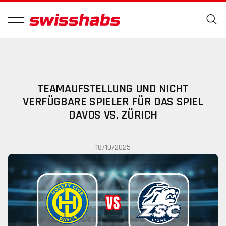
TEAMAUFSTELLUNG UND NICHT
VERFÜGBARE SPIELER FÜR DAS SPIEL
DAVOS VS. ZÜRICH
18/10/2025