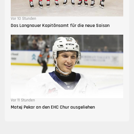
Vor 10 Stunden
Das Langnauer Kapitänsamt für die neue Saison
Vor 11 Stunden
Matej Pekar an den EHC Chur ausgeliehen