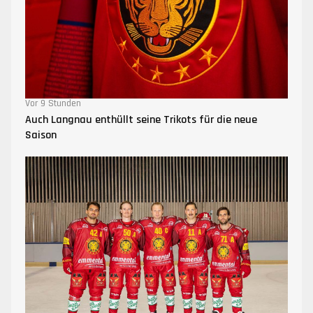
Vor 9 Stunden
Auch Langnau enthüllt seine Trikots für die neue
Saison