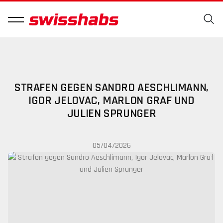
STRAFEN GEGEN SANDRO AESCHLIMANN,
IGOR JELOVAC, MARLON GRAF UND
JULIEN SPRUNGER
05/04/2026