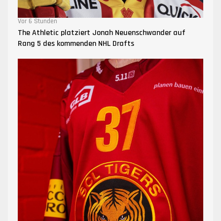
Vor 6 Stunden
The Athletic platziert Jonah Neuenschwander auf
Rang 5 des kommenden NHL Drafts