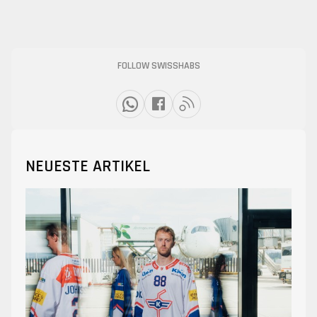
FOLLOW SWISSHABS
NEUESTE ARTIKEL