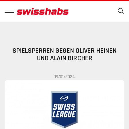
SPIELSPERREN GEGEN OLIVER HEINEN
UND ALAIN BIRCHER
19/01/2024