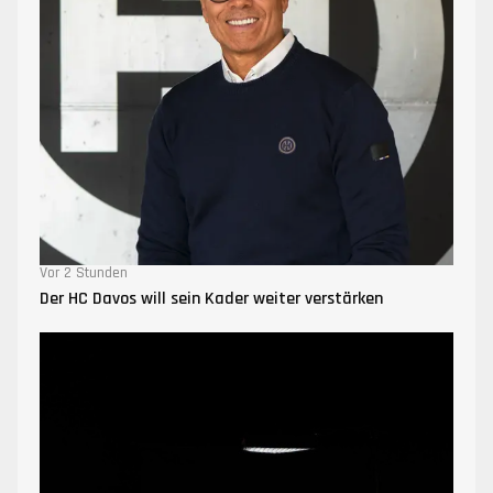
Vor 2 Stunden
Der HC Davos will sein Kader weiter verstärken