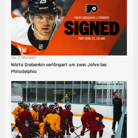
Vor 3 Stunden
Nikita Grebenkin verlängert um zwei Jahre bei
Philadelphia