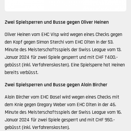
Zwei Spielsperren und Busse gegen Oliver Heinen
Oliver Heinen vom EHC Visp wird wegen eines Checks gegen
den Kopf gegen Simon Sterchi vom EHC Olten in der 53.
Minute des Meisterschaftsspiels der Swiss League vom 13.
Januar 2024 für zwei Spiele gesperrt und mit CHF 1’400.-
gebüsst (inkl. Verfahrenskosten). Eine Spielsperre hat Heinen
bereits verbüsst.
Zwei Spielsperren und Busse gegen Alain Bircher
Alain Bircher vom EHC Basel wird wegen eines Checks mit
dem Knie gegen Gregory Weber vom EHC Olten in der 46.
Minute des Meisterschaftsspiels der Swiss League vom 16.
Januar 2024 für zwei Spiele gesperrt und mit CHF 950.-
gebüsst (inkl. Verfahrenskosten).