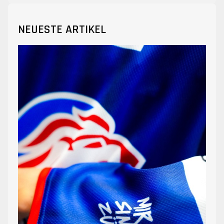
NEUESTE ARTIKEL