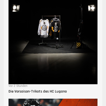
Vor 2 Stunden
Die Vorsaison-Trikots des HC Lugano