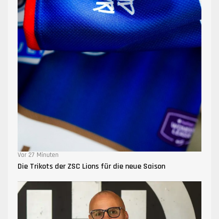
Vor 27 Minuten
Die Trikots der ZSC Lions für die neue Saison