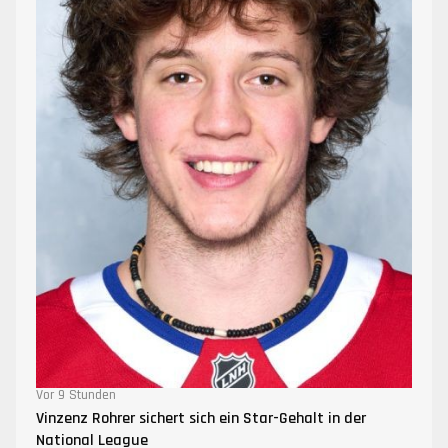
Vor 9 Stunden
Vinzenz Rohrer sichert sich ein Star-Gehalt in der
National League