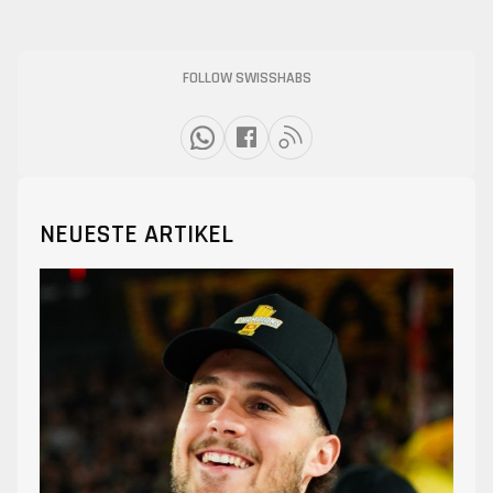
FOLLOW SWISSHABS
NEUESTE ARTIKEL