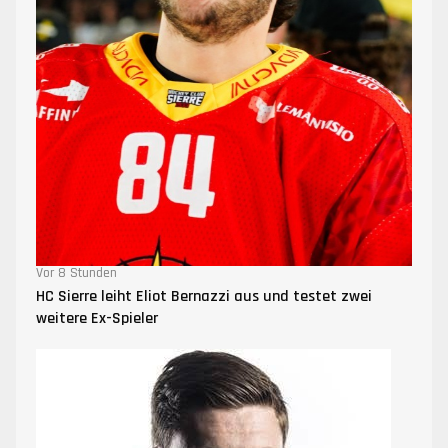
Vor 8 Stunden
HC Sierre leiht Eliot Bernazzi aus und testet zwei
weitere Ex-Spieler