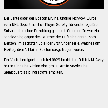
Der Verteidiger der Boston Bruins, Charlie McAvoy, wurde
vom NHL Department of Player Safety für sechs reguläre
Saisonspiele ohne Bezahlung gesperrt. Grund dafür war ein
Stockschlag gegen den Stürmer der Buffalo Sabres, Zach
Benson, im sechsten Spiel der Erstrundenserie, welches am
Freitag, dem 1. Mai, in Boston ausgetragen wurde.
Der Vorfall ereignete sich bei 18:29 im dritten Drittel. McAvoy
hatte für seine Aktion eine große Strafe sowie eine
Spieldauerdisziplinarstrafe erhalten.