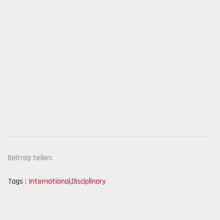
Beitrag teilen:
Tags :
International
,
Disciplinary