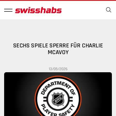
SECHS SPIELE SPERRE FÜR CHARLIE
MCAVOY
13/05/2026