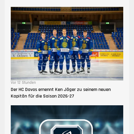
Vor 12 Stunden
Der HC Davos ernennt Ken Jäger zu seinem neuen
Kapitän für die Saison 2026-27