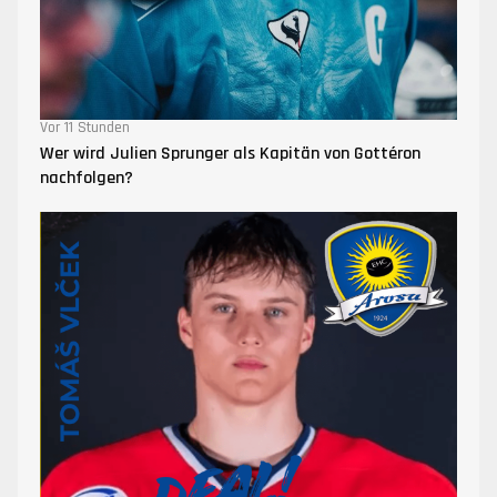
Vor 11 Stunden
Wer wird Julien Sprunger als Kapitän von Gottéron
nachfolgen?