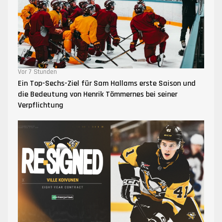
Vor 7 Stunden
Ein Top-Sechs-Ziel für Sam Hallams erste Saison und
die Bedeutung von Henrik Tömmernes bei seiner
Verpflichtung