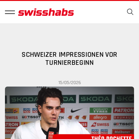
SCHWEIZER IMPRESSIONEN VOR
TURNIERBEGINN
15/05/2026