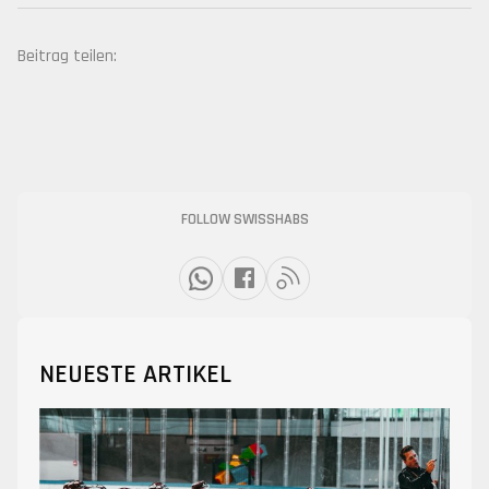
Beitrag teilen:
FOLLOW SWISSHABS
NEUESTE ARTIKEL