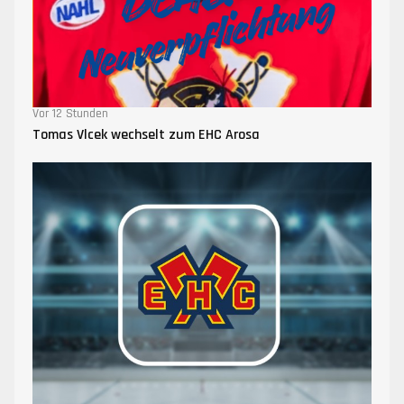
Vor 12 Stunden
Tomas Vlcek wechselt zum EHC Arosa