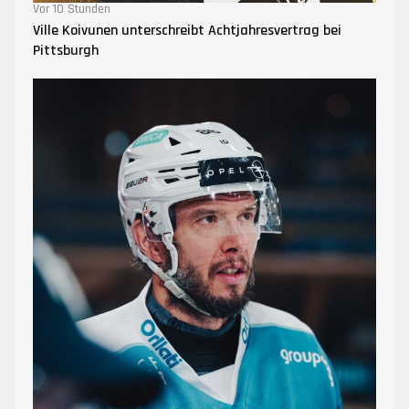
Vor 10 Stunden
Ville Koivunen unterschreibt Achtjahresvertrag bei
Pittsburgh