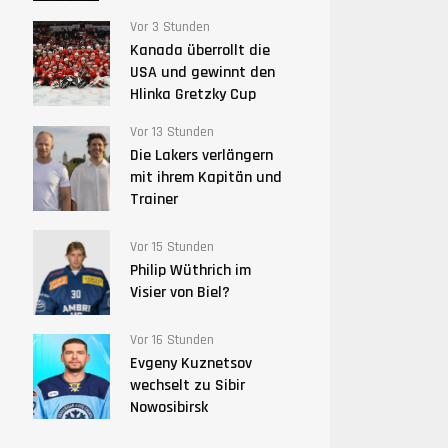
Vor 3 Stunden
Kanada überrollt die
USA und gewinnt den
Hlinka Gretzky Cup
Vor 13 Stunden
Die Lakers verlängern
mit ihrem Kapitän und
Trainer
Vor 15 Stunden
Philip Wüthrich im
Visier von Biel?
Vor 16 Stunden
Evgeny Kuznetsov
wechselt zu Sibir
Nowosibirsk