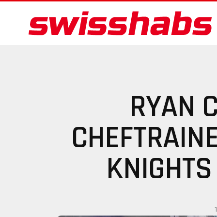
RYAN 
CHEFTRAIN
KNIGHTS