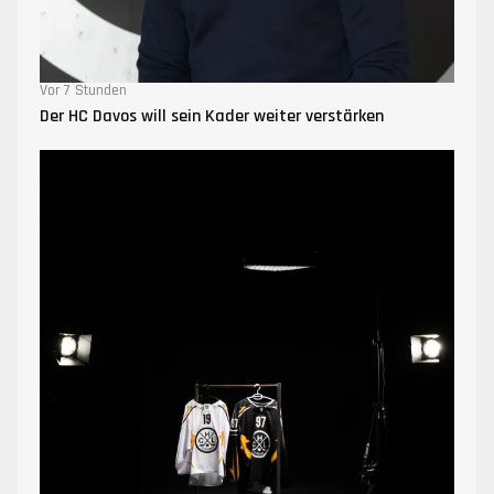
Vor 7 Stunden
Der HC Davos will sein Kader weiter verstärken