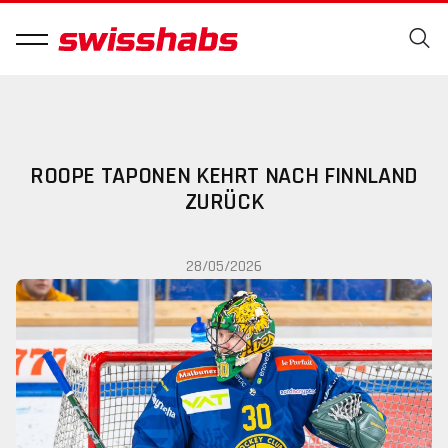
ROOPE TAPONEN KEHRT NACH FINNLAND
ZURÜCK
28/05/2026