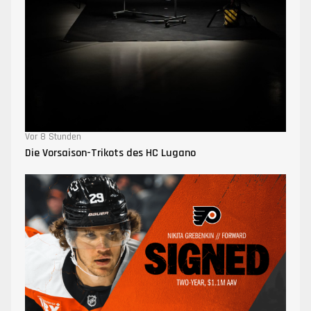
Vor 8 Stunden
Die Vorsaison-Trikots des HC Lugano