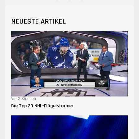
NEUESTE ARTIKEL
Vor 2 Stunden
Die Top 20 NHL-Flügelstürmer