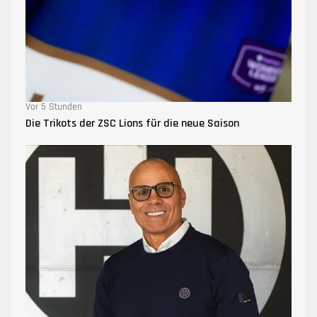
Vor 5 Stunden
Die Trikots der ZSC Lions für die neue Saison