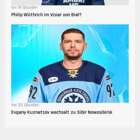
Vor 19 Stunden
Philip Wüthrich im Visier von Biel?
Vor 20 Stunden
Evgeny Kuznetsov wechselt zu Sibir Nowosibirsk