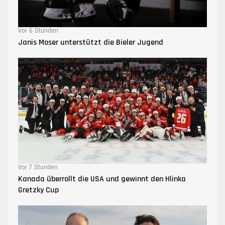
Vor 6 Stunden
Janis Moser unterstützt die Bieler Jugend
Vor 7 Stunden
Kanada überrollt die USA und gewinnt den Hlinka
Gretzky Cup