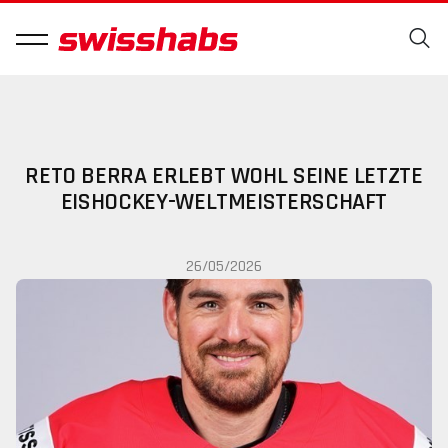
RETO BERRA ERLEBT WOHL SEINE LETZTE
EISHOCKEY-WELTMEISTERSCHAFT
26/05/2026