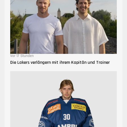
Vor 17 Stunden
Die Lakers verlängern mit ihrem Kapitän und Trainer