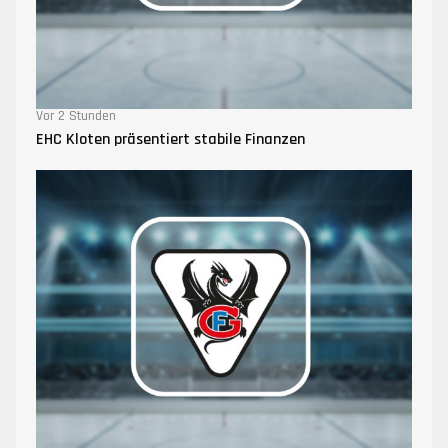
Vor 2 Stunden
EHC Kloten präsentiert stabile Finanzen