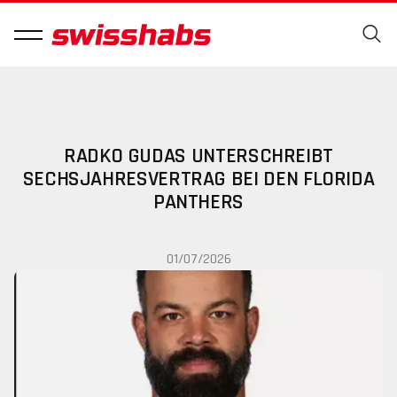
RADKO GUDAS UNTERSCHREIBT
SECHSJAHRESVERTRAG BEI DEN FLORIDA
PANTHERS
01/07/2026