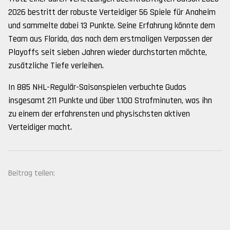
2026 bestritt der robuste Verteidiger 56 Spiele für Anaheim
und sammelte dabei 13 Punkte. Seine Erfahrung könnte dem
Team aus Florida, das nach dem erstmaligen Verpassen der
Playoffs seit sieben Jahren wieder durchstarten möchte,
zusätzliche Tiefe verleihen.
In 885 NHL-Regulär-Saisonspielen verbuchte Gudas
insgesamt 211 Punkte und über 1.100 Strafminuten, was ihn
zu einem der erfahrensten und physischsten aktiven
Verteidiger macht.
Beitrag teilen: