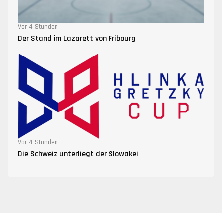
Vor 4 Stunden
Der Stand im Lazarett von Fribourg
Vor 4 Stunden
Die Schweiz unterliegt der Slowakei