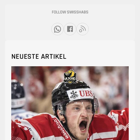
FOLLOW SWISSHABS
NEUESTE ARTIKEL