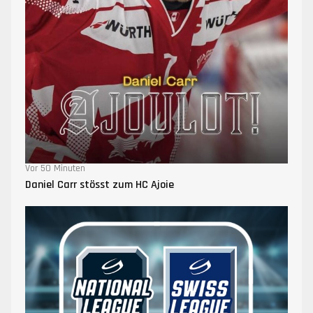
Vor 50 Minuten
Daniel Carr stösst zum HC Ajoie