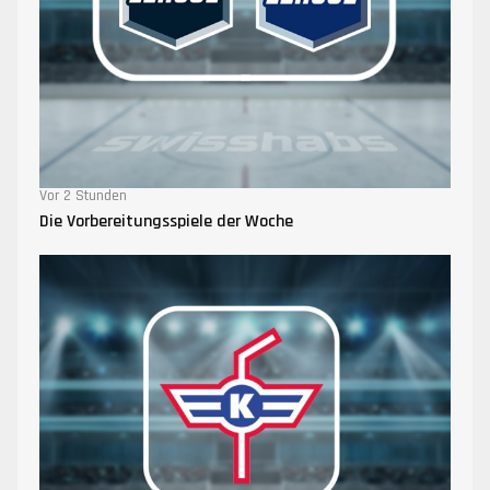
Vor 2 Stunden
Die Vorbereitungsspiele der Woche