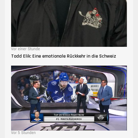
Vor einer Stunde
Todd Elik: Eine emotionale Rückkehr in die Schweiz
Vor 5 Stunden