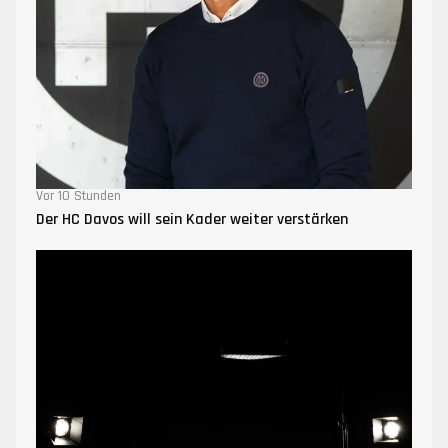
Vor 10 Stunden
Der HC Davos will sein Kader weiter verstärken