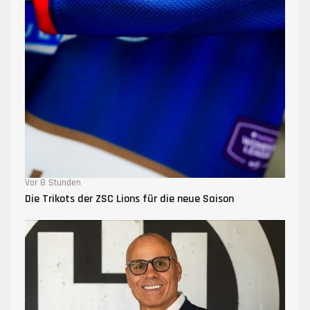
Vor 8 Stunden
Die Trikots der ZSC Lions für die neue Saison