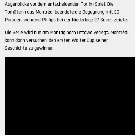
Augenblicke vor dem entscheidenden Tor im Spiel. Die
Torhüterin aus Montréal beendete die Begegnung mit 20
Paraden, während Philips bei der Niederlage 27 Saves zeigte.
Die Serie wird nun am Montag nach Ottawa verlegt. Montréal
kann dann versuchen, den ersten Walter Cup seiner
Geschichte zu gewinnen.