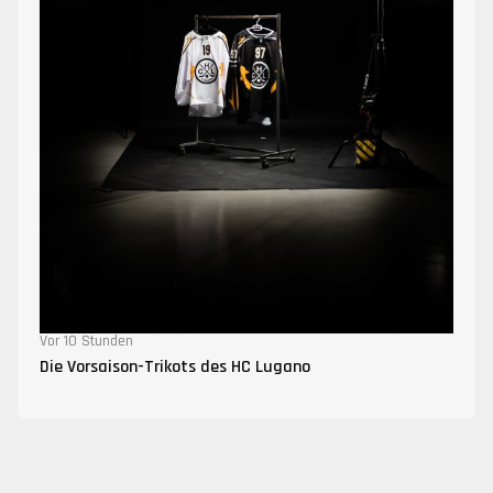
Vor 10 Stunden
Die Vorsaison-Trikots des HC Lugano