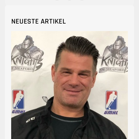
NEUESTE ARTIKEL