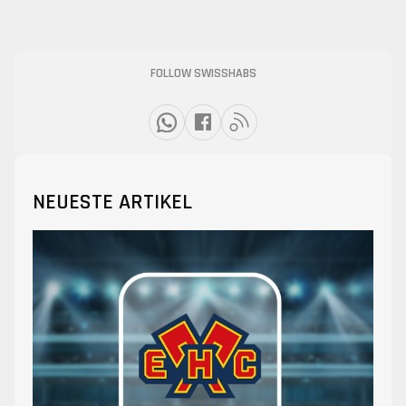
FOLLOW SWISSHABS
NEUESTE ARTIKEL