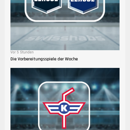
Vor 5 Stunden
Die Vorbereitungsspiele der Woche