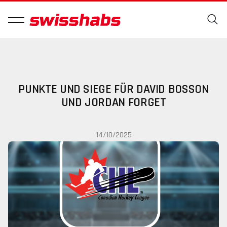
PUNKTE UND SIEGE FÜR DAVID BOSSON
UND JORDAN FORGET
14/10/2025