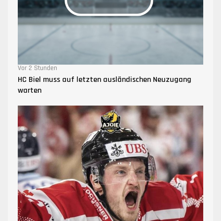
Vor 2 Stunden
HC Biel muss auf letzten ausländischen Neuzugang
warten