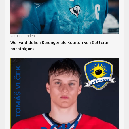
Vor 10 Stunden
Wer wird Julien Sprunger als Kapitän von Gottéron
nachfolgen?