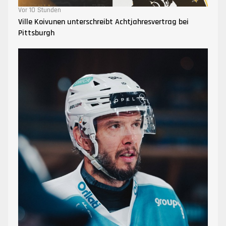
Vor 10 Stunden
Ville Koivunen unterschreibt Achtjahresvertrag bei
Pittsburgh