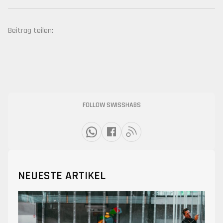
Beitrag teilen:
FOLLOW SWISSHABS
NEUESTE ARTIKEL