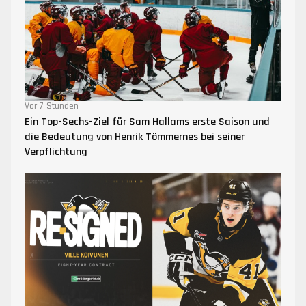
Vor 7 Stunden
Ein Top-Sechs-Ziel für Sam Hallams erste Saison und
die Bedeutung von Henrik Tömmernes bei seiner
Verpflichtung