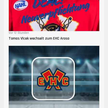
Vor 12 Stunden
Tomas Vlcek wechselt zum EHC Arosa