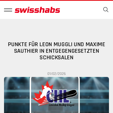
PUNKTE FÜR LEON MUGGLI UND MAXIME
SAUTHIER IN ENTGEGENGESETZTEN
SCHICKSALEN
01/02/2026