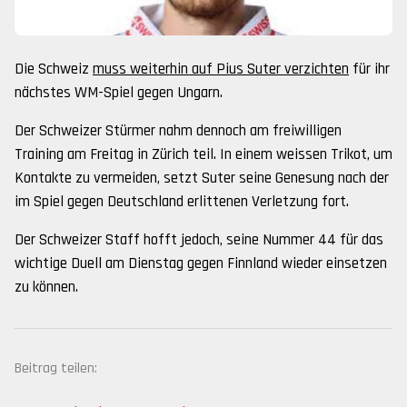
Die Schweiz
muss weiterhin auf Pius Suter verzichten
für ihr
nächstes WM-Spiel gegen Ungarn.
Der Schweizer Stürmer nahm dennoch am freiwilligen
Training am Freitag in Zürich teil. In einem weissen Trikot, um
Kontakte zu vermeiden, setzt Suter seine Genesung nach der
im Spiel gegen Deutschland erlittenen Verletzung fort.
Der Schweizer Staff hofft jedoch, seine Nummer 44 für das
wichtige Duell am Dienstag gegen Finnland wieder einsetzen
zu können.
Beitrag teilen: