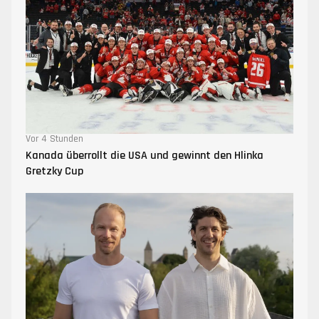
Vor 4 Stunden
Kanada überrollt die USA und gewinnt den Hlinka
Gretzky Cup