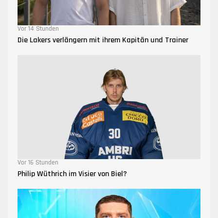
Vor 14 Stunden
Die Lakers verlängern mit ihrem Kapitän und Trainer
Vor 16 Stunden
Philip Wüthrich im Visier von Biel?