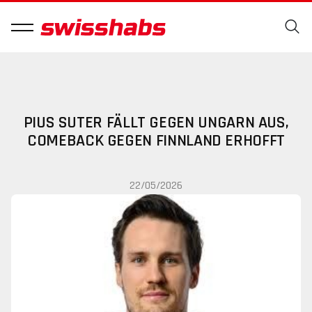
PIUS SUTER FÄLLT GEGEN UNGARN AUS,
COMEBACK GEGEN FINNLAND ERHOFFT
22/05/2026