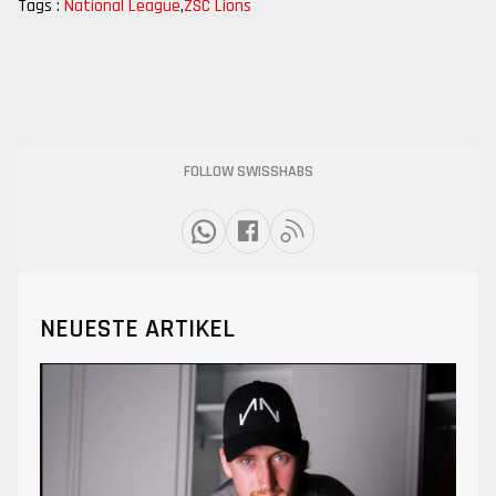
Tags :
National League
,
ZSC Lions
FOLLOW SWISSHABS
NEUESTE ARTIKEL