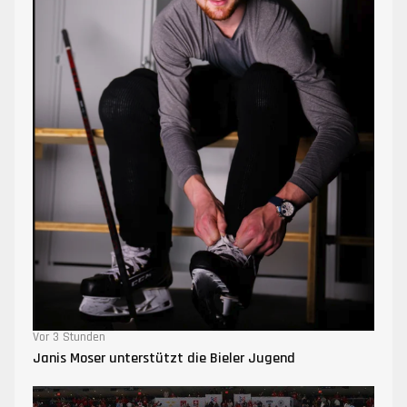
Vor 3 Stunden
Janis Moser unterstützt die Bieler Jugend