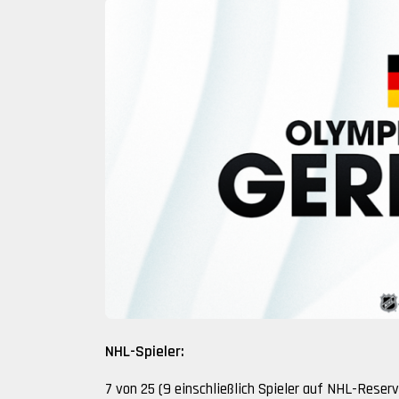
NHL-Spieler:
7 von 25 (9 einschließlich Spieler auf NHL-Reserv