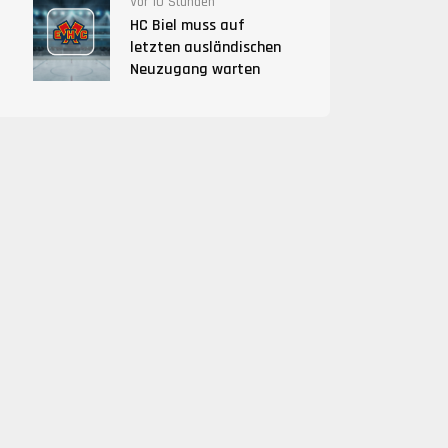
Vor 10 Stunden
HC Biel muss auf
letzten ausländischen
Neuzugang warten