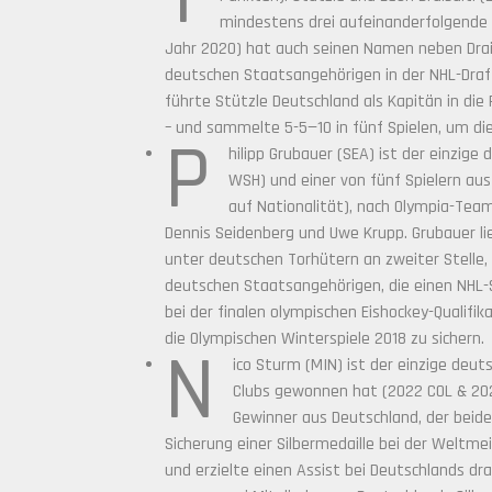
mindestens drei aufeinanderfolgende 
Jahr 2020) hat auch seinen Namen neben Drais
deutschen Staatsangehörigen in der NHL-Draf
führte Stützle Deutschland als Kapitän in die
– und sammelte 5-5—10 in fünf Spielen, um di
P
hilipp Grubauer (SEA) ist der einzig
WSH) und einer von fünf Spielern au
auf Nationalität), nach Olympia-Team
Dennis Seidenberg und Uwe Krupp. Grubauer lie
unter deutschen Torhütern an zweiter Stelle, hi
deutschen Staatsangehörigen, die einen NHL-S
bei der finalen olympischen Eishockey-Qualifik
die Olympischen Winterspiele 2018 zu sichern.
N
ico Sturm (MIN) ist der einzige deu
Clubs gewonnen hat (2022 COL & 202
Gewinner aus Deutschland, der beide 
Sicherung einer Silbermedaille bei der Weltm
und erzielte einen Assist bei Deutschlands dr