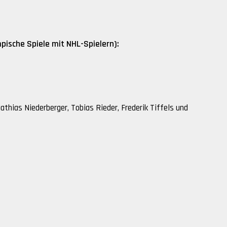
pische Spiele mit NHL-Spielern):
athias Niederberger, Tobias Rieder, Frederik Tiffels und