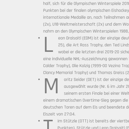
half, sich für die Olympischen Winterspiele 201
Punkten bei der finalen olympischen Eishockey-
internationale Medaille an, nach Teilnahmen 
(2x), U18-Weltmeisterschaft (2x) und dem Wor
nahm an den Olympischen Winterspielen 1988, 
L
eon Draisaitl (EDM) ist der einzige de
25), die Art Ross Trophy, den Ted Li
wobei er die letzten drei 2019-20 sic
eine individuelle NHL-Auszeichnung gewonnen 
Calder Trophy), Olie Kolzig (1999-00 Vezina T
Clancy Memorial Trophy) und Thomas Greiss (2
M
oritz Seider (DET) ist der einzige 
ausgewählt wurde (Nr. 6 im Jahr 20
seinem ersten Finale bei einer Welt
einem dramatischen Overtime-Sieg gegen die US
deutschen Toren auf dem Eis und beendete da
Eiszeit von 27:04.
T
im Stützle (OTT) ist bereits der viert
Punkten). Stützle und Leon Draisaitl 