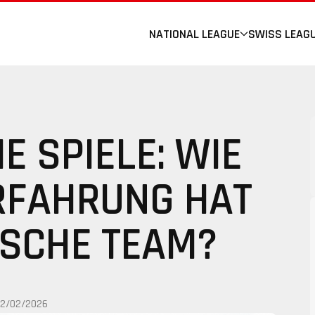
NATIONAL LEAGUE
SWISS LEAG
E SPIELE: WIE
ERFAHRUNG HAT
TSCHE TEAM?
12/02/2026