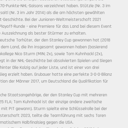
70-Punkte-NHL-Saisons verzeichnet haben. Stützle (Nr. 3 im
aitl (Nr. 3 im Jahr 2014) als die am höchsten gewählten
t-Geschichte. Bei der Junioren-Weltmeisterschaft 2021
 Playoff-Runde – eine Premiere für das Land bei diesem Event
e Auszeichnung als bester Stürmer zu erhalten.
e deutsche Torhüter, der den Stanley Cup gewonnen hat (2018
s dem Land, die ihn insgesamt gewonnen haben (basierend
kollege Nico Sturm (MIN; 2x), sowie Tom Kuhnhackl (2x),
gt in der NHL-Geschichte bei absolvierten Spielen und Siegen
nter Olie Kolzig auf jeder Liste, und ist einer von drei
ieg erzielt haben. Grubauer hatte eine perfekte 3-0-0-Bilanz
ation der Männer 2017, um Deutschland die Qualifikation für
tsche Staatsangehörige, der den Stanley Cup mit mehreren
5 FLA; Tom Kuhnhackl ist der einzige andere zweifache
mit PIT gewann). Sturm spielte eine Schlüsselrolle bei der
eisterschaft 2023, teilte die Teamführung mit sechs Toren
amatischem Halbfinalsieg gegen die USA.