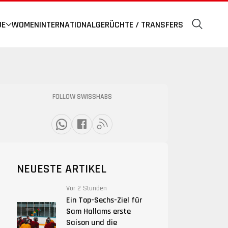
UE
WOMEN
INTERNATIONAL
GERÜCHTE / TRANSFERS
FOLLOW SWISSHABS
NEUESTE ARTIKEL
Vor 2 Stunden
Ein Top-Sechs-Ziel für
Sam Hallams erste
Saison und die