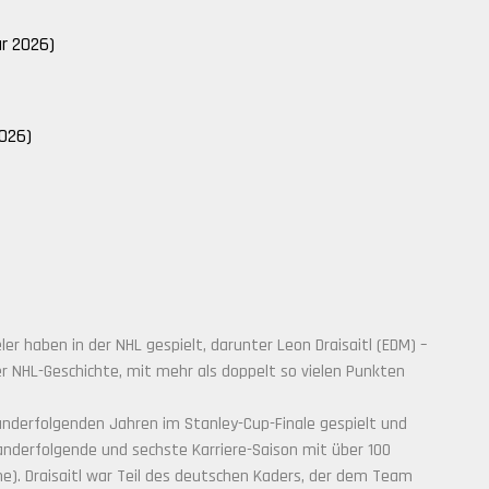
ar 2026)
2026)
er haben in der NHL gespielt, darunter Leon Draisaitl (EDM) –
er NHL-Geschichte, mit mehr als doppelt so vielen Punkten
nanderfolgenden Jahren im Stanley-Cup-Finale gespielt und
anderfolgende und sechste Karriere-Saison mit über 100
). Draisaitl war Teil des deutschen Kaders, der dem Team