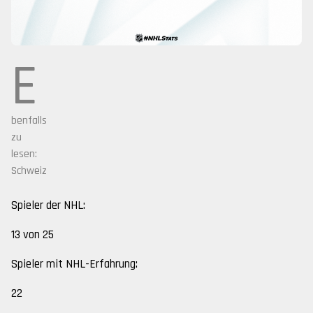
E
benfalls
zu
lesen:
Schweiz
Spieler der NHL:
13 von 25
Spieler mit NHL-Erfahrung:
22