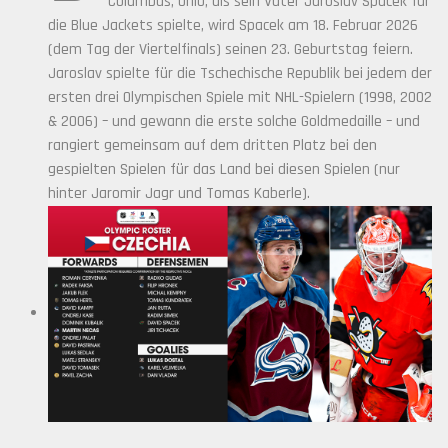
Columbus, Ohio, als sein Vater Jaroslav Spacek für
die Blue Jackets spielte, wird Spacek am 18. Februar 2026
(dem Tag der Viertelfinals) seinen 23. Geburtstag feiern.
Jaroslav spielte für die Tschechische Republik bei jedem der
ersten drei Olympischen Spiele mit NHL-Spielern (1998, 2002
& 2006) – und gewann die erste solche Goldmedaille – und
rangiert gemeinsam auf dem dritten Platz bei den
gespielten Spielen für das Land bei diesen Spielen (nur
hinter Jaromir Jagr und Tomas Kaberle).